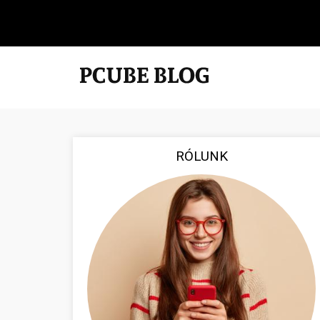
RÓLUNK