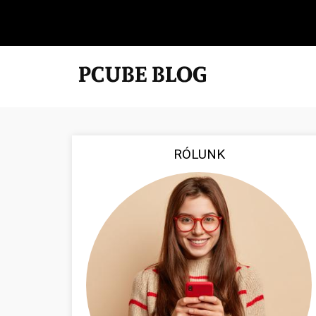
RÓLUNK