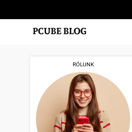
RÓLUNK