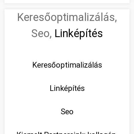
Keresőoptimalizálás,
Seo,
Linképítés
Keresőoptimalizálás
Linképítés
Seo