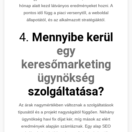
hónap alatt kezd látványos eredményeket hozni. A
pontos idő függ a piaci versenytől, a weboldal
állapotától, és az alkalmazott stratégiáktól.
4.
Mennyibe kerül
egy
keresőmarketing
ügynökség
szolgáltatása?
Az árak nagymértékben változnak a szolgáltatások
típusától és a projekt nagyságától függően. Néhány
ügynökség havi fix díjat kér, míg mások az elért
eredmények alapján számláznak. Egy alap SEO