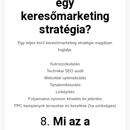
egy
keresőmarketing
stratégia?
Egy teljes körű keresőmarketing stratégia magában
foglalja:
Kulcsszókutatás
Technikai SEO audit
Weboldal optimalizálás
Tartalomkészítés
Linképítés
Folyamatos nyomon követés és jelentés
PPC kampányok tervezése és kezelése (ha szükséges)
8.
Mi az a