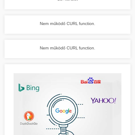
Nem működő CURL function.
Nem működő CURL function.