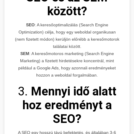
között?
SEO
: A keresőoptimalizálás (Search Engine
Optimization) célja, hogy egy weboldal organikusan
(nem fizetett módon) kerüljön előrébb a keresőmotorok
találatai között.
SEM
: A keresőmotoros marketing (Search Engine
Marketing) a fizetett hirdetésekre koncentrál, mint
például a Google Ads, hogy azonnali eredményeket
hozzon a weboldal forgalmában.
3.
Mennyi idő alatt
hoz eredményt a
SEO?
A SEO egy hosszú távú befektetés, és általában 3-6