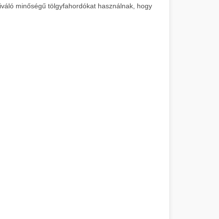
z kiváló minőségű tölgyfahordókat használnak, hogy