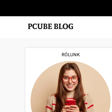
RÓLUNK