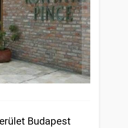
kerület Budapest