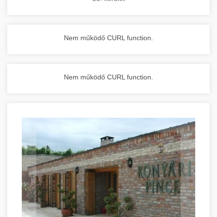
Nem működő CURL function.
Nem működő CURL function.