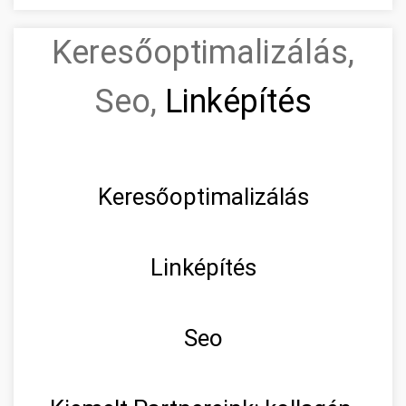
Keresőoptimalizálás,
Seo,
Linképítés
Keresőoptimalizálás
Linképítés
Seo