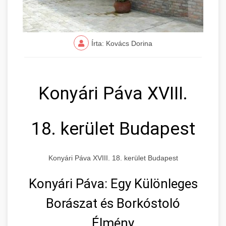
Írta: Kovács Dorina
Konyári Páva XVIII.
18. kerület Budapest
Konyári Páva XVIII. 18. kerület Budapest
Konyári Páva: Egy Különleges
Borászat és Borkóstoló
Élmény