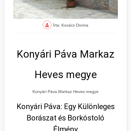
Írta: Kovács Dorina
Konyári Páva Markaz
Heves megye
Konyári Páva Markaz Heves megye
Konyári Páva: Egy Különleges
Borászat és Borkóstoló
Élmény