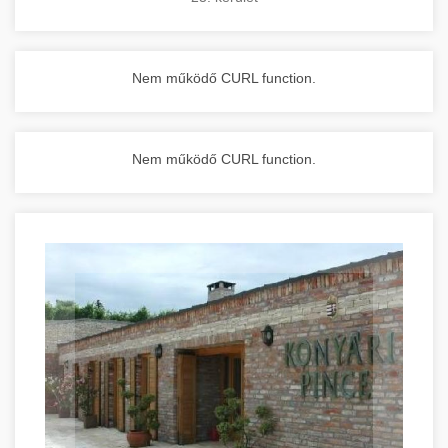
Nem működő CURL function.
Nem működő CURL function.