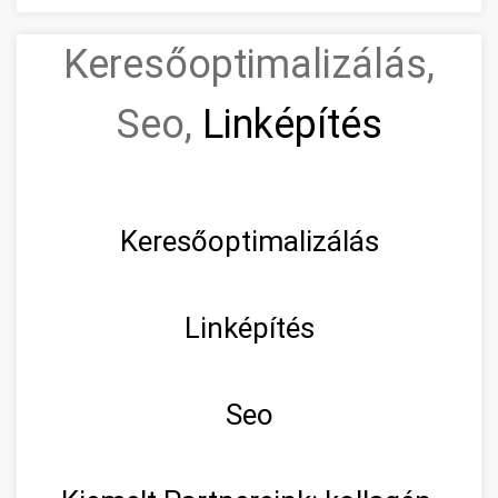
Keresőoptimalizálás,
Seo,
Linképítés
Keresőoptimalizálás
Linképítés
Seo