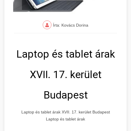
Írta: Kovács Dorina
Laptop és tablet árak
XVII. 17. kerület
Budapest
Laptop és tablet árak XVII. 17. kerület Budapest
Laptop és tablet árak