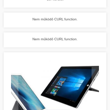
Nem működő CURL function.
Nem működő CURL function.