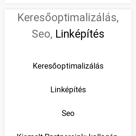
Keresőoptimalizálás,
Seo,
Linképítés
Keresőoptimalizálás
Linképítés
Seo