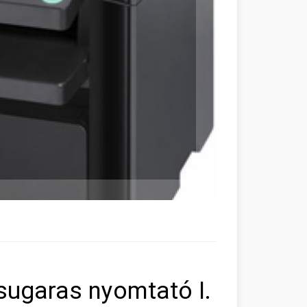
sugaras nyomtató I.