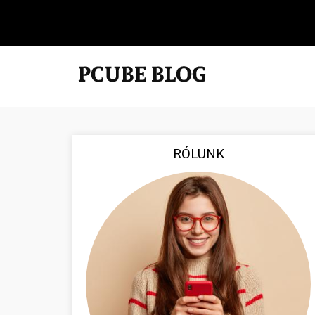
RÓLUNK