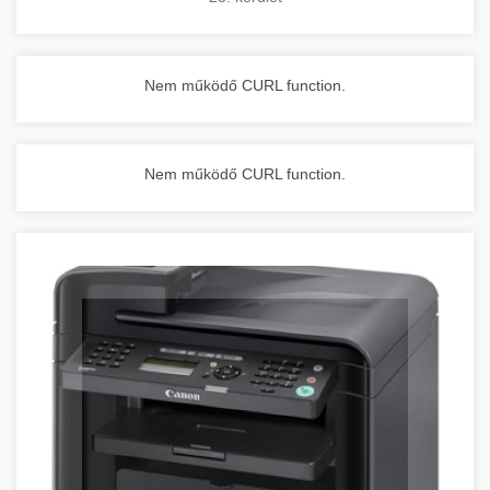
Nem működő CURL function.
Nem működő CURL function.