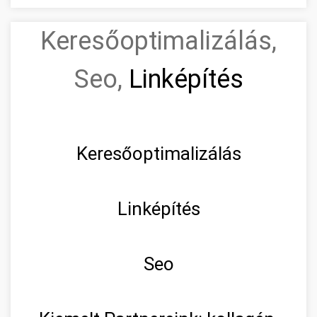
Keresőoptimalizálás,
Seo,
Linképítés
Keresőoptimalizálás
Linképítés
Seo