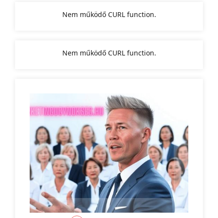
Nem működő CURL function.
Nem működő CURL function.