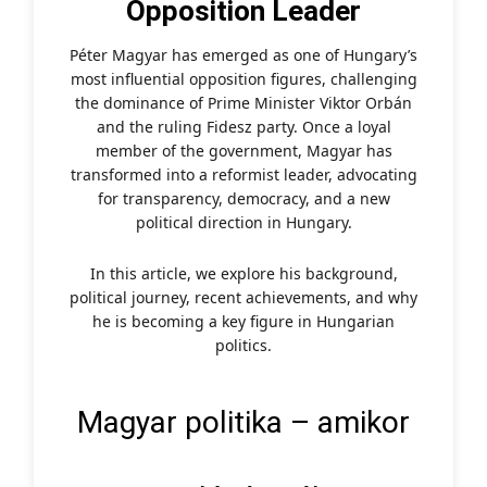
Opposition Leader
Péter Magyar has emerged as one of Hungary’s
most influential opposition figures, challenging
the dominance of Prime Minister Viktor Orbán
and the ruling Fidesz party. Once a loyal
member of the government, Magyar has
transformed into a reformist leader, advocating
for transparency, democracy, and a new
political direction in Hungary.
In this article, we explore his background,
political journey, recent achievements, and why
he is becoming a key figure in Hungarian
politics.
Magyar politika – amikor