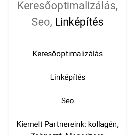
Keresőoptimalizálás,
Seo,
Linképítés
Keresőoptimalizálás
Linképítés
Seo
Kiemelt Partnereink: kollagén,