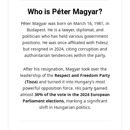
Who is Péter Magyar?
Péter Magyar was born on March 16, 1981, in
Budapest. He is a lawyer, diplomat, and
politician who has held various government
positions. He was once affiliated with Fidesz
but resigned in 2024, citing corruption and
authoritarian tendencies within the party.
After his resignation, Magyar took over the
leadership of the
Respect and Freedom Party
(Tisza)
and turned it into Hungary’s most
powerful opposition force. His party gained
almost
30% of the vote in the 2024 European
Parliament elections
, marking a significant
shift in Hungarian politics.