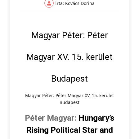
Írta: Kovács Dorina
Magyar Péter: Péter
Magyar XV. 15. kerület
Budapest
Magyar Péter: Péter Magyar XV. 15. kerület
Budapest
Péter Magyar:
Hungary’s
Rising Political Star and