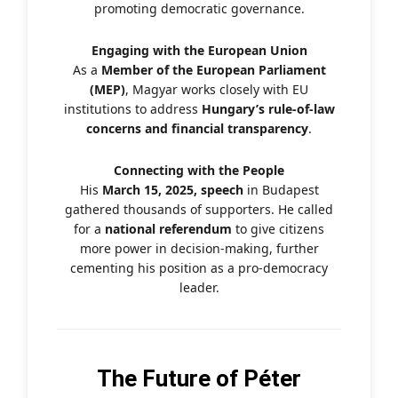
promoting democratic governance.
Engaging with the European Union
As a
Member of the European Parliament
(MEP)
, Magyar works closely with EU
institutions to address
Hungary’s rule-of-law
concerns and financial transparency
.
Connecting with the People
His
March 15, 2025, speech
in Budapest
gathered thousands of supporters. He called
for a
national referendum
to give citizens
more power in decision-making, further
cementing his position as a pro-democracy
leader.
The Future of Péter