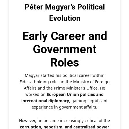
Péter Magyar’s Political
Evolution
Early Career and
Government
Roles
Magyar started his political career within
Fidesz, holding roles in the Ministry of Foreign
Affairs and the Prime Minister’s Office. He
worked on
European Union policies and
international diplomacy
, gaining significant
experience in government affairs.
However, he became increasingly critical of the
corruption, nepotism, and centralized power