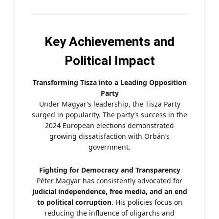
Key Achievements and
Political Impact
Transforming Tisza into a Leading Opposition
Party
Under Magyar’s leadership, the Tisza Party
surged in popularity. The party’s success in the
2024 European elections demonstrated
growing dissatisfaction with Orbán’s
government.
Fighting for Democracy and Transparency
Péter Magyar has consistently advocated for
judicial independence, free media, and an end
to political corruption
. His policies focus on
reducing the influence of oligarchs and