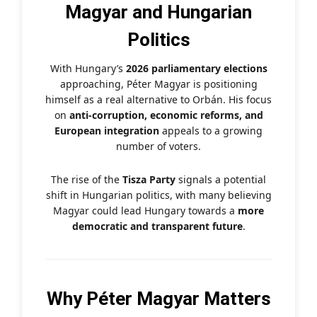
Magyar and Hungarian
Politics
With Hungary’s
2026 parliamentary elections
approaching, Péter Magyar is positioning
himself as a real alternative to Orbán. His focus
on
anti-corruption, economic reforms, and
European integration
appeals to a growing
number of voters.
The rise of the
Tisza Party
signals a potential
shift in Hungarian politics, with many believing
Magyar could lead Hungary towards a
more
democratic and transparent future
.
Why Péter Magyar Matters