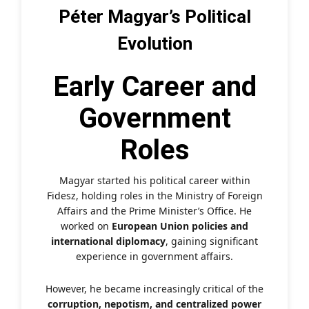
Péter Magyar’s Political
Evolution
Early Career and
Government
Roles
Magyar started his political career within
Fidesz, holding roles in the Ministry of Foreign
Affairs and the Prime Minister’s Office. He
worked on
European Union policies and
international diplomacy
, gaining significant
experience in government affairs.
However, he became increasingly critical of the
corruption, nepotism, and centralized power