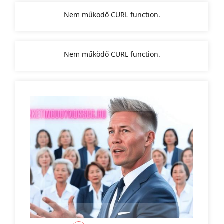
Nem működő CURL function.
Nem működő CURL function.