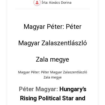
Írta: Kovács Dorina
Magyar Péter: Péter
Magyar Zalaszentlászló
Zala megye
Magyar Péter: Péter Magyar Zalaszentlászló
Zala megye
Péter Magyar:
Hungary’s
Rising Political Star and