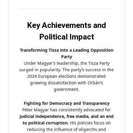
Key Achievements and
Political Impact
Transforming Tisza into a Leading Opposition
Party
Under Magyar’s leadership, the Tisza Party
surged in popularity. The party’s success in the
2024 European elections demonstrated
growing dissatisfaction with Orbán’s
government.
Fighting for Democracy and Transparency
Péter Magyar has consistently advocated for
judicial independence, free media, and an end
to political corruption
. His policies focus on
reducing the influence of oligarchs and