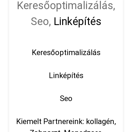
Keresőoptimalizálás,
Seo,
Linképítés
Keresőoptimalizálás
Linképítés
Seo
Kiemelt Partnereink: kollagén,