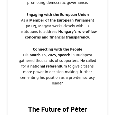
promoting democratic governance.
Engaging with the European Union
As a
Member of the European Parliament
(MEP)
, Magyar works closely with EU
institutions to address
Hungary’s rule-of-law
concerns and financial transparency
.
Connecting with the People
His
March 15, 2025, speech
in Budapest
gathered thousands of supporters. He called
for a
national referendum
to give citizens
more power in decision-making, further
cementing his position as a pro-democracy
leader.
The Future of Péter