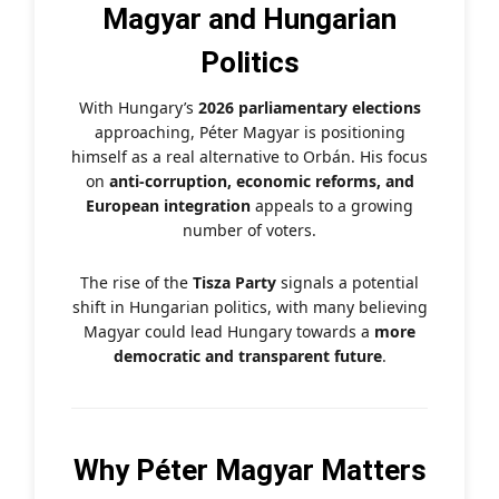
Magyar and Hungarian
Politics
With Hungary’s
2026 parliamentary elections
approaching, Péter Magyar is positioning
himself as a real alternative to Orbán. His focus
on
anti-corruption, economic reforms, and
European integration
appeals to a growing
number of voters.
The rise of the
Tisza Party
signals a potential
shift in Hungarian politics, with many believing
Magyar could lead Hungary towards a
more
democratic and transparent future
.
Why Péter Magyar Matters