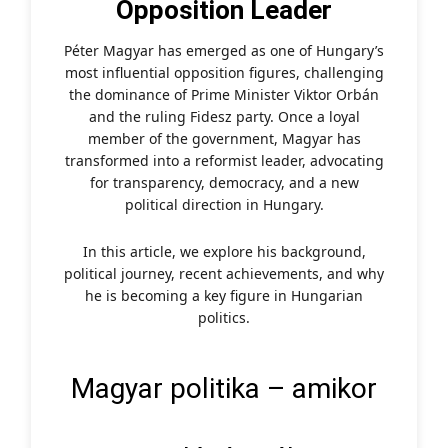
Opposition Leader
Péter Magyar has emerged as one of Hungary’s
most influential opposition figures, challenging
the dominance of Prime Minister Viktor Orbán
and the ruling Fidesz party. Once a loyal
member of the government, Magyar has
transformed into a reformist leader, advocating
for transparency, democracy, and a new
political direction in Hungary.
In this article, we explore his background,
political journey, recent achievements, and why
he is becoming a key figure in Hungarian
politics.
Magyar politika – amikor