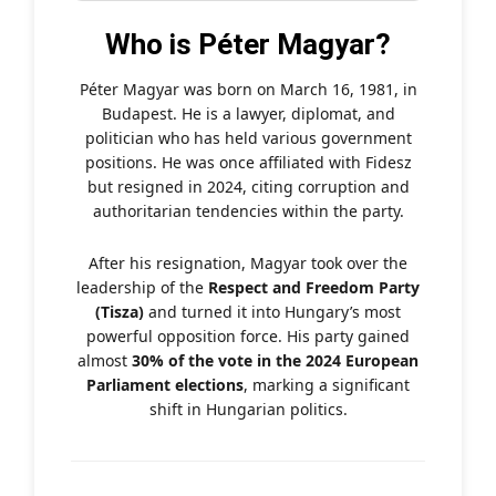
Who is Péter Magyar?
Péter Magyar was born on March 16, 1981, in
Budapest. He is a lawyer, diplomat, and
politician who has held various government
positions. He was once affiliated with Fidesz
but resigned in 2024, citing corruption and
authoritarian tendencies within the party.
After his resignation, Magyar took over the
leadership of the
Respect and Freedom Party
(Tisza)
and turned it into Hungary’s most
powerful opposition force. His party gained
almost
30% of the vote in the 2024 European
Parliament elections
, marking a significant
shift in Hungarian politics.