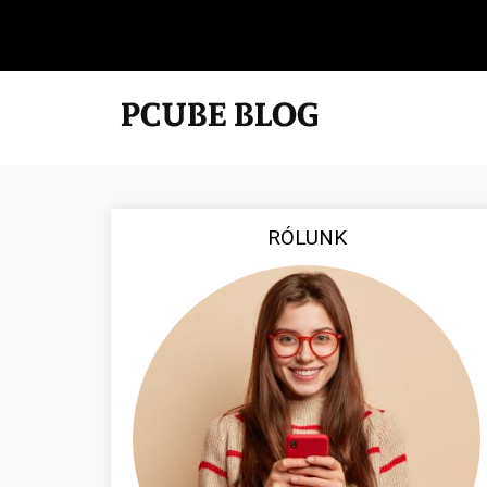
RÓLUNK