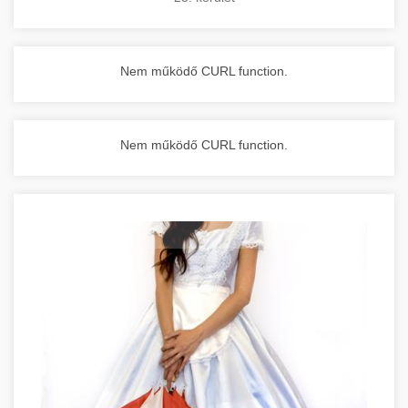
Nem működő CURL function.
Nem működő CURL function.