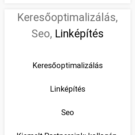
Keresőoptimalizálás,
Seo,
Linképítés
Keresőoptimalizálás
Linképítés
Seo