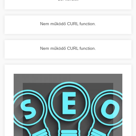
Nem működő CURL function.
Nem működő CURL function.