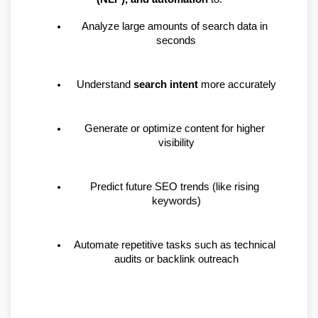
Analyze large amounts of search data in 
seconds
Understand 
search intent
 more accurately
Generate or optimize content for higher 
visibility
Predict future SEO trends (like rising 
keywords)
Automate repetitive tasks such as technical 
audits or backlink outreach