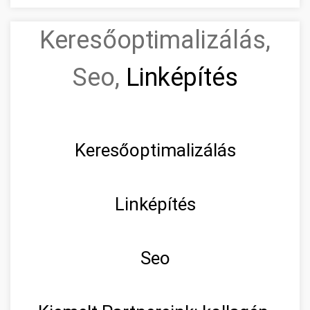
Keresőoptimalizálás,
Seo,
Linképítés
Keresőoptimalizálás
Linképítés
Seo