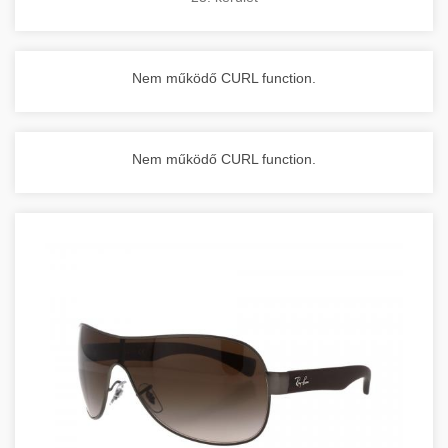
Nem működő CURL function.
Nem működő CURL function.