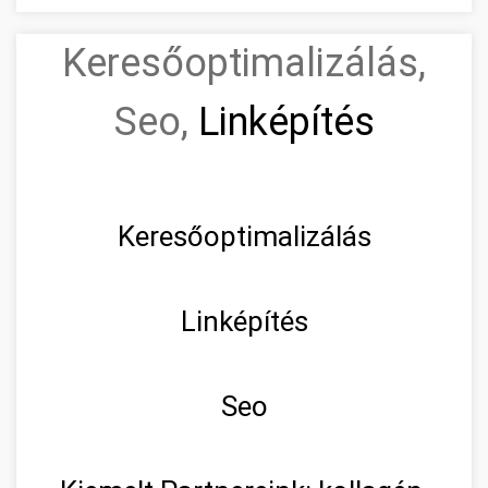
Keresőoptimalizálás,
Seo,
Linképítés
Keresőoptimalizálás
Linképítés
Seo