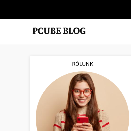
RÓLUNK