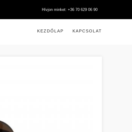
Hívjon minket: +36 70 629 06 90
KEZDŐLAP
KAPCSOLAT