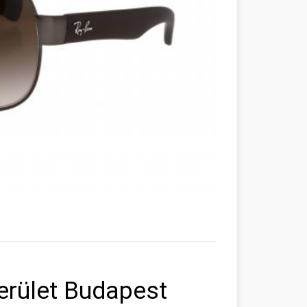
erület Budapest