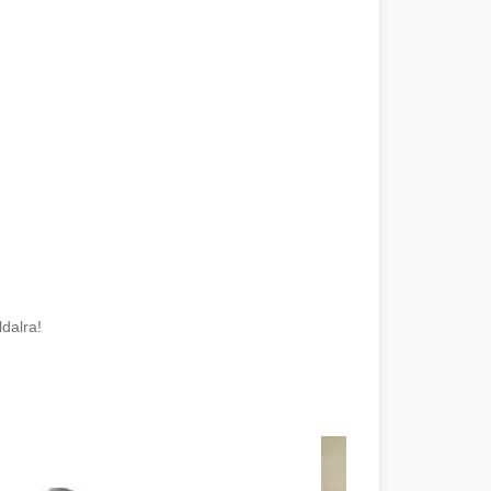
dalra!