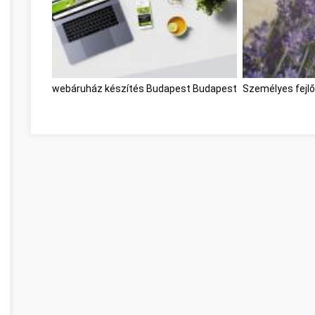
webáruház készítés Budapest Budapest
Személyes fejl