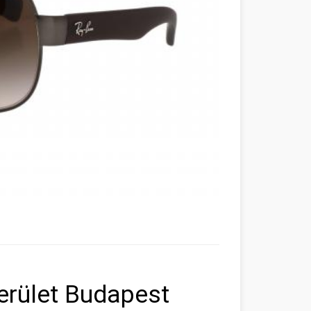
erület Budapest