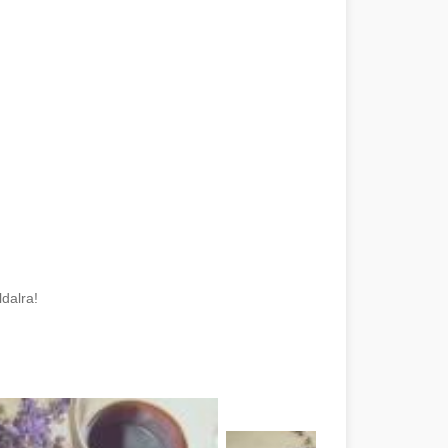
dalra!