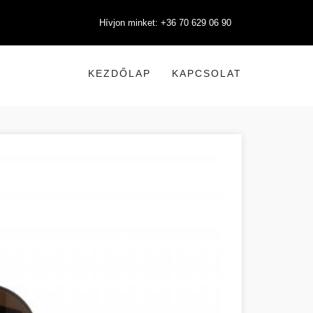
Hívjon minket: +36 70 629 06 90
KEZDŐLAP
KAPCSOLAT