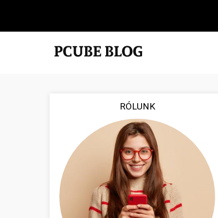
RÓLUNK