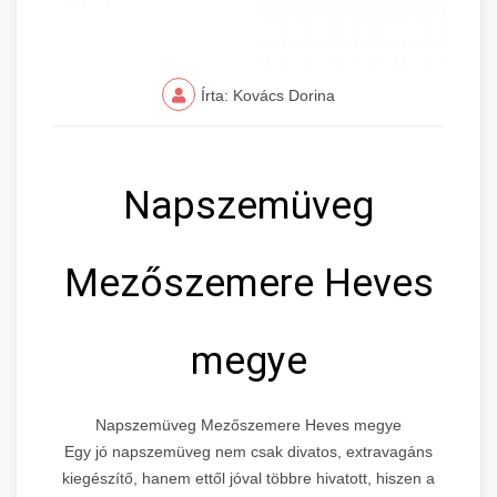
Írta: Kovács Dorina
Napszemüveg
Mezőszemere Heves
megye
Napszemüveg Mezőszemere Heves megye
Egy jó napszemüveg nem csak divatos, extravagáns
kiegészítő, hanem ettől jóval többre hivatott, hiszen a