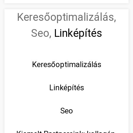
Keresőoptimalizálás,
Seo,
Linképítés
Keresőoptimalizálás
Linképítés
Seo