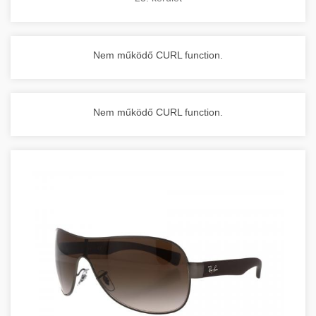
Nem működő CURL function.
Nem működő CURL function.