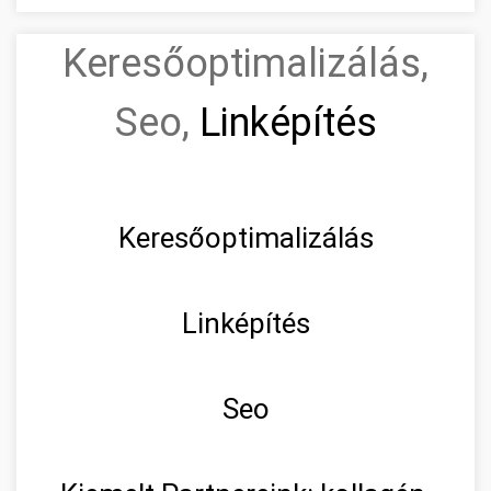
Keresőoptimalizálás,
Seo,
Linképítés
Keresőoptimalizálás
Linképítés
Seo