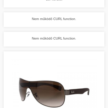
Nem működő CURL function.
Nem működő CURL function.