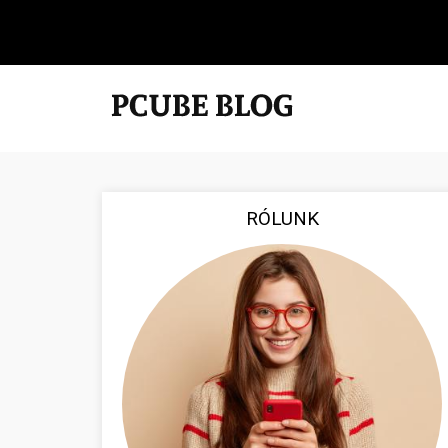
RÓLUNK