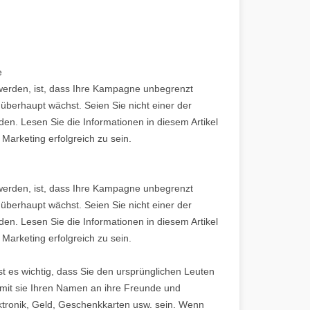
e
werden, ist, dass Ihre Kampagne unbegrenzt
überhaupt wächst. Seien Sie nicht einer der
en. Lesen Sie die Informationen in diesem Artikel
arketing erfolgreich zu sein.
werden, ist, dass Ihre Kampagne unbegrenzt
überhaupt wächst. Seien Sie nicht einer der
en. Lesen Sie die Informationen in diesem Artikel
arketing erfolgreich zu sein.
st es wichtig, dass Sie den ursprünglichen Leuten
it sie Ihren Namen an ihre Freunde und
ktronik, Geld, Geschenkkarten usw. sein. Wenn