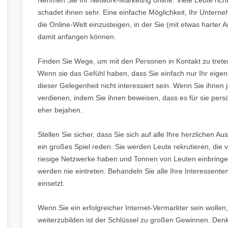
schadet ihnen sehr. Eine einfache Möglichkeit, Ihr Untern
die Online-Welt einzusteigen, in der Sie (mit etwas harter 
damit anfangen können.
Finden Sie Wege, um mit den Personen in Kontakt zu trete
Wenn sie das Gefühl haben, dass Sie einfach nur Ihr eig
dieser Gelegenheit nicht interessiert sein. Wenn Sie ihnen 
verdienen, indem Sie ihnen beweisen, dass es für sie persön
eher bejahen.
Stellen Sie sicher, dass Sie sich auf alle Ihre herzlichen Au
ein großes Spiel reden. Sie werden Leute rekrutieren, die 
riesige Netzwerke haben und Tonnen von Leuten einbring
werden nie eintreten. Behandeln Sie alle Ihre Interessente
einsetzt.
Wenn Sie ein erfolgreicher Internet-Vermarkter sein wollen
weiterzubilden ist der Schlüssel zu großen Gewinnen. De