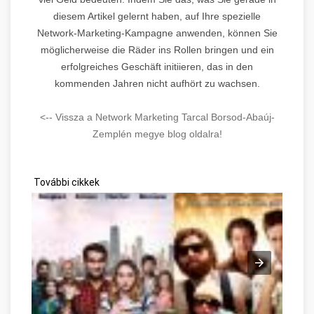
diesem Artikel gelernt haben, auf Ihre spezielle
Network-Marketing-Kampagne anwenden, können Sie
möglicherweise die Räder ins Rollen bringen und ein
erfolgreiches Geschäft initiieren, das in den
kommenden Jahren nicht aufhört zu wachsen.
<-- Vissza a Network Marketing Tarcal Borsod-Abaúj-
Zemplén megye blog oldalra!
További cikkek