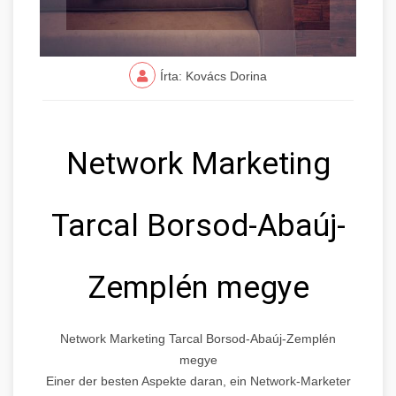
Írta: Kovács Dorina
Network Marketing
Tarcal Borsod-Abaúj-
Zemplén megye
Network Marketing Tarcal Borsod-Abaúj-Zemplén
megye
Einer der besten Aspekte daran, ein Network-Marketer