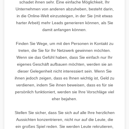
schadet ihnen sehr. Eine einfache Möglichkeit, Ihr
Unternehmen von anderen abzuheben, besteht darin,
in die Online-Welt einzusteigen, in der Sie (mit etwas
harter Arbeit) mehr Leads generieren können, als Sie
damit anfangen können.
Finden Sie Wege, um mit den Personen in Kontakt zu
treten, die Sie für Ihr Netzwerk gewinnen möchten.
Wenn sie das Gefühl haben, dass Sie einfach nur Ihr
eigenes Geschäft aufbauen möchten, werden sie an
dieser Gelegenheit nicht interessiert sein. Wenn Sie
ihnen jedoch zeigen, dass es Ihnen wichtig ist, Geld zu
verdienen, indem Sie ihnen beweisen, dass es für sie
persönlich funktioniert, werden sie Ihre Vorschläge viel
eher bejahen.
Stellen Sie sicher, dass Sie sich auf alle Ihre herzlichen
Aussichten konzentrieren, nicht nur auf die Leute, die
ein großes Spiel reden. Sie werden Leute rekrutieren,