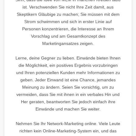
ist. Verschwenden Sie nicht Ihre Zeit damit, aus
Skeptikern Gläubige zu machen; Sie müssen mit dem
Strom schwimmen und sich in erster Linie auf
Personen konzentrieren, die Interesse an Ihrem
Vorschlag und am Gesamtkonzept des
Marketingansatzes zeigen.
Lerne, deine Gegner zu lieben. Einwände bieten Ihnen
die Möglichkeit, ein positives Ergebnis vorzubringen
und Ihren potenziellen Kunden mehr Informationen zu
geben. Jeder Einwand ist eine Chance, jemandes
Meinung zu ändern. Seien Sie vorsichtig, um zu
vermeiden, dass Sie mit ihnen in ein verbales Hin und
Her geraten, beantworten Sie jedoch einfach ihre
Einwände und machen Sie weiter.
Nehmen Sie Ihr Network-Marketing online. Viele Leute
richten kein Online-Marketing-System ein, und das