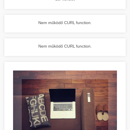
Nem működő CURL function.
Nem működő CURL function.