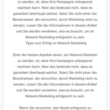
zu werden, ist, dass Ihre Kampagne unbegrenzt
wachsen kann. Aber das bedeutet nicht, dass es
garantiert überhaupt wächst. Seien Sie nicht einer der
Besserwisser, die versuchen, durch Marketing reich zu
werden. Lesen Sie die Informationen in diesem Artikel
und Sie werden verstehen, was es braucht, um im
Network Marketing erfolgreich zu sein.
Tipps zum Erfolg im Network Marketing
Einer der besten Aspekte daran, ein Network-Marketer
zu werden, ist, dass Ihre Kampagne unbegrenzt
wachsen kann. Aber das bedeutet nicht, dass es
garantiert überhaupt wächst. Seien Sie nicht einer der
Besserwisser, die versuchen, durch Marketing reich zu
werden. Lesen Sie die Informationen in diesem Artikel
und Sie werden verstehen, was es braucht, um im
Network Marketing erfolgreich zu sein.
Wenn Sie versuchen, den Markt erfolgreich zu