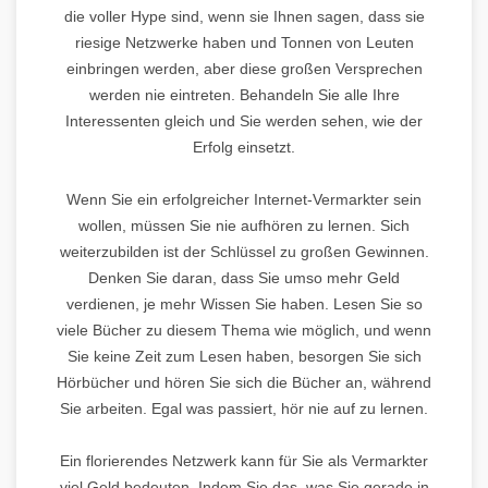
die voller Hype sind, wenn sie Ihnen sagen, dass sie
riesige Netzwerke haben und Tonnen von Leuten
einbringen werden, aber diese großen Versprechen
werden nie eintreten. Behandeln Sie alle Ihre
Interessenten gleich und Sie werden sehen, wie der
Erfolg einsetzt.
Wenn Sie ein erfolgreicher Internet-Vermarkter sein
wollen, müssen Sie nie aufhören zu lernen. Sich
weiterzubilden ist der Schlüssel zu großen Gewinnen.
Denken Sie daran, dass Sie umso mehr Geld
verdienen, je mehr Wissen Sie haben. Lesen Sie so
viele Bücher zu diesem Thema wie möglich, und wenn
Sie keine Zeit zum Lesen haben, besorgen Sie sich
Hörbücher und hören Sie sich die Bücher an, während
Sie arbeiten. Egal was passiert, hör nie auf zu lernen.
Ein florierendes Netzwerk kann für Sie als Vermarkter
viel Geld bedeuten. Indem Sie das, was Sie gerade in