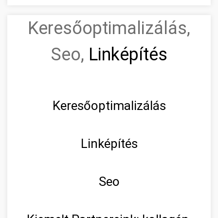
Keresőoptimalizálás,
Seo,
Linképítés
Keresőoptimalizálás
Linképítés
Seo