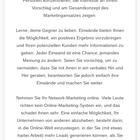
Personen konzentrieren, die Interesse an Ihrem
Vorschlag und am Gesamtkonzept des
Marketingansatzes zeigen.
Lerne, deine Gegner zu lieben. Einwände bieten Ihnen
die Möglichkeit, ein positives Ergebnis vorzubringen
und Ihren potenziellen Kunden mehr Informationen zu
geben. Jeder Einwand ist eine Chance, jemandes
Meinung zu ändern. Seien Sie vorsichtig, um zu
vermeiden, dass Sie mit ihnen in ein verbales Hin und
Her geraten, beantworten Sie jedoch einfach ihre
Einwände und machen Sie weiter.
Nehmen Sie Ihr Network-Marketing online. Viele Leute
richten kein Online-Marketing-System ein, und das
schadet ihnen sehr. Eine einfache Möglichkeit, Ihr
Unternehmen von anderen abzuheben, besteht darin,
in die Online-Welt einzusteigen, in der Sie (mit etwas
harter Arbeit) mehr Leads generieren können, als Sie