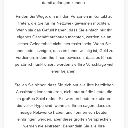
damit anfangen können.
Finden Sie Wege, um mit den Personen in Kontakt zu
treten, die Sie für Ihr Netzwerk gewinnen möchten.
Wenn sie das Gefühl haben, dass Sie einfach nur Ihr
eigenes Geschäft aufbauen möchten, werden sie an
dieser Gelegenheit nicht interessiert sein. Wenn Sie
ihnen jedoch zeigen, dass es Ihnen wichtig ist, Geld zu
verdienen, indem Sie ihnen beweisen, dass es für sie
persönlich funktioniert, werden sie Ihre Vorschläge viel
eher bejahen.
Stellen Sie sicher, dass Sie sich auf alle Ihre herzlichen
Aussichten konzentrieren, nicht nur auf die Leute, die
ein großes Spiel reden. Sie werden Leute rekrutieren,
die voller Hype sind, wenn sie Ihnen sagen, dass sie
riesige Netzwerke haben und Tonnen von Leuten
einbringen werden, aber diese großen Versprechen
werden nie eintreten. Behandeln Sie alle Ihre