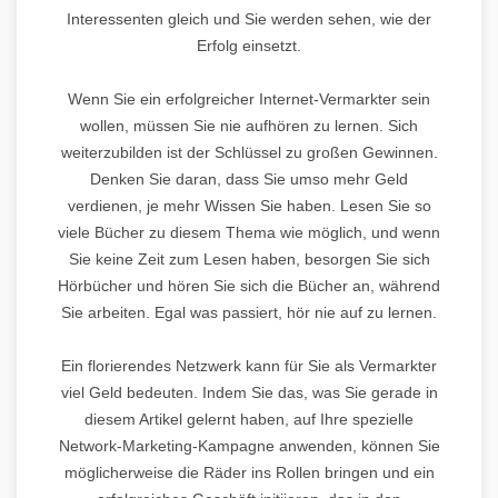
Interessenten gleich und Sie werden sehen, wie der
Erfolg einsetzt.
Wenn Sie ein erfolgreicher Internet-Vermarkter sein
wollen, müssen Sie nie aufhören zu lernen. Sich
weiterzubilden ist der Schlüssel zu großen Gewinnen.
Denken Sie daran, dass Sie umso mehr Geld
verdienen, je mehr Wissen Sie haben. Lesen Sie so
viele Bücher zu diesem Thema wie möglich, und wenn
Sie keine Zeit zum Lesen haben, besorgen Sie sich
Hörbücher und hören Sie sich die Bücher an, während
Sie arbeiten. Egal was passiert, hör nie auf zu lernen.
Ein florierendes Netzwerk kann für Sie als Vermarkter
viel Geld bedeuten. Indem Sie das, was Sie gerade in
diesem Artikel gelernt haben, auf Ihre spezielle
Network-Marketing-Kampagne anwenden, können Sie
möglicherweise die Räder ins Rollen bringen und ein