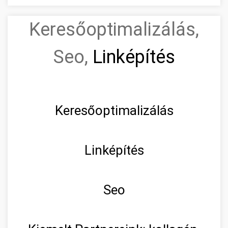
Keresőoptimalizálás,
Seo,
Linképítés
Keresőoptimalizálás
Linképítés
Seo