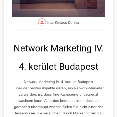
Írta: Kovács Dorina
Network Marketing IV.
4. kerület Budapest
Network Marketing IV. 4. kerület Budapest
Einer der besten Aspekte daran, ein Network-Marketer
zu werden, ist, dass Ihre Kampagne unbegrenzt
wachsen kann. Aber das bedeutet nicht, dass es
garantiert überhaupt wächst. Seien Sie nicht einer der
Besserwisser, die versuchen, durch Marketing reich zu