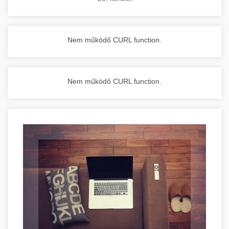
Nem működő CURL function.
Nem működő CURL function.