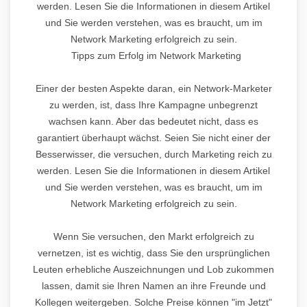
werden. Lesen Sie die Informationen in diesem Artikel
und Sie werden verstehen, was es braucht, um im
Network Marketing erfolgreich zu sein.
Tipps zum Erfolg im Network Marketing
Einer der besten Aspekte daran, ein Network-Marketer
zu werden, ist, dass Ihre Kampagne unbegrenzt
wachsen kann. Aber das bedeutet nicht, dass es
garantiert überhaupt wächst. Seien Sie nicht einer der
Besserwisser, die versuchen, durch Marketing reich zu
werden. Lesen Sie die Informationen in diesem Artikel
und Sie werden verstehen, was es braucht, um im
Network Marketing erfolgreich zu sein.
Wenn Sie versuchen, den Markt erfolgreich zu
vernetzen, ist es wichtig, dass Sie den ursprünglichen
Leuten erhebliche Auszeichnungen und Lob zukommen
lassen, damit sie Ihren Namen an ihre Freunde und
Kollegen weitergeben. Solche Preise können "im Jetzt"