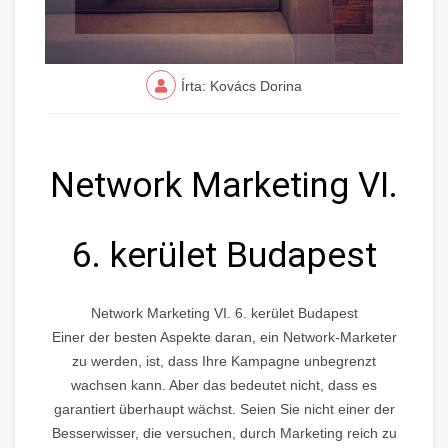
Írta: Kovács Dorina
Network Marketing VI.
6. kerület Budapest
Network Marketing VI. 6. kerület Budapest
Einer der besten Aspekte daran, ein Network-Marketer
zu werden, ist, dass Ihre Kampagne unbegrenzt
wachsen kann. Aber das bedeutet nicht, dass es
garantiert überhaupt wächst. Seien Sie nicht einer der
Besserwisser, die versuchen, durch Marketing reich zu