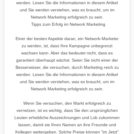
werden. Lesen Sie die Informationen in diesem Artikel
und Sie werden verstehen, was es braucht, um im
Network Marketing erfolgreich zu sein.
Tipps zum Erfolg im Network Marketing
Einer der besten Aspekte daran, ein Network-Marketer
zu werden, ist, dass Ihre Kampagne unbegrenzt
wachsen kann. Aber das bedeutet nicht, dass es
garantiert überhaupt wächst. Seien Sie nicht einer der
Besserwisser, die versuchen, durch Marketing reich zu
werden. Lesen Sie die Informationen in diesem Artikel
und Sie werden verstehen, was es braucht, um im
Network Marketing erfolgreich zu sein.
Wenn Sie versuchen, den Markt erfolgreich zu
vernetzen, ist es wichtig, dass Sie den ursprünglichen
Leuten erhebliche Auszeichnungen und Lob zukommen
lassen, damit sie Ihren Namen an ihre Freunde und
Kollegen weitergeben. Solche Preise können "im Jetzt"