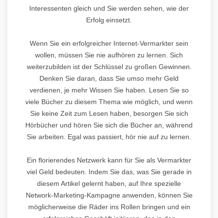
Interessenten gleich und Sie werden sehen, wie der
Erfolg einsetzt.
Wenn Sie ein erfolgreicher Internet-Vermarkter sein
wollen, müssen Sie nie aufhören zu lernen. Sich
weiterzubilden ist der Schlüssel zu großen Gewinnen.
Denken Sie daran, dass Sie umso mehr Geld
verdienen, je mehr Wissen Sie haben. Lesen Sie so
viele Bücher zu diesem Thema wie möglich, und wenn
Sie keine Zeit zum Lesen haben, besorgen Sie sich
Hörbücher und hören Sie sich die Bücher an, während
Sie arbeiten. Egal was passiert, hör nie auf zu lernen.
Ein florierendes Netzwerk kann für Sie als Vermarkter
viel Geld bedeuten. Indem Sie das, was Sie gerade in
diesem Artikel gelernt haben, auf Ihre spezielle
Network-Marketing-Kampagne anwenden, können Sie
möglicherweise die Räder ins Rollen bringen und ein