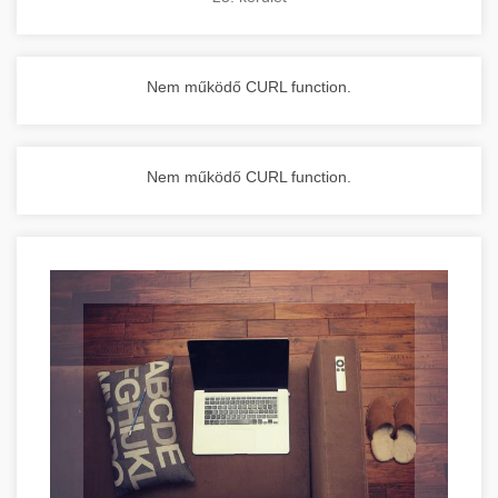
Nem működő CURL function.
Nem működő CURL function.