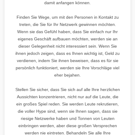
damit anfangen können.
Finden Sie Wege, um mit den Personen in Kontakt zu
treten, die Sie für Ihr Netzwerk gewinnen möchten.
Wenn sie das Gefühl haben, dass Sie einfach nur Ihr
eigenes Geschäft aufbauen möchten, werden sie an
dieser Gelegenheit nicht interessiert sein. Wenn Sie
ihnen jedoch zeigen, dass es Ihnen wichtig ist, Geld zu
verdienen, indem Sie ihnen beweisen, dass es für sie
persönlich funktioniert, werden sie Ihre Vorschläge viel
eher bejahen.
Stellen Sie sicher, dass Sie sich auf alle Ihre herzlichen
Aussichten konzentrieren, nicht nur auf die Leute, die
ein großes Spiel reden. Sie werden Leute rekrutieren,
die voller Hype sind, wenn sie Ihnen sagen, dass sie
riesige Netzwerke haben und Tonnen von Leuten
einbringen werden, aber diese großen Versprechen
werden nie eintreten. Behandeln Sie alle Ihre