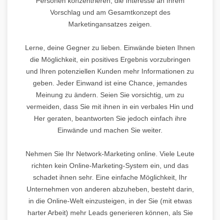
Personen konzentrieren, die Interesse an Ihrem
Vorschlag und am Gesamtkonzept des
Marketingansatzes zeigen.
Lerne, deine Gegner zu lieben. Einwände bieten Ihnen
die Möglichkeit, ein positives Ergebnis vorzubringen
und Ihren potenziellen Kunden mehr Informationen zu
geben. Jeder Einwand ist eine Chance, jemandes
Meinung zu ändern. Seien Sie vorsichtig, um zu
vermeiden, dass Sie mit ihnen in ein verbales Hin und
Her geraten, beantworten Sie jedoch einfach ihre
Einwände und machen Sie weiter.
Nehmen Sie Ihr Network-Marketing online. Viele Leute
richten kein Online-Marketing-System ein, und das
schadet ihnen sehr. Eine einfache Möglichkeit, Ihr
Unternehmen von anderen abzuheben, besteht darin,
in die Online-Welt einzusteigen, in der Sie (mit etwas
harter Arbeit) mehr Leads generieren können, als Sie