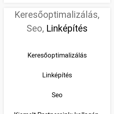
Keresőoptimalizálás,
Seo,
Linképítés
Keresőoptimalizálás
Linképítés
Seo