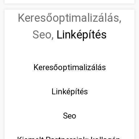
Keresőoptimalizálás,
Seo,
Linképítés
Keresőoptimalizálás
Linképítés
Seo