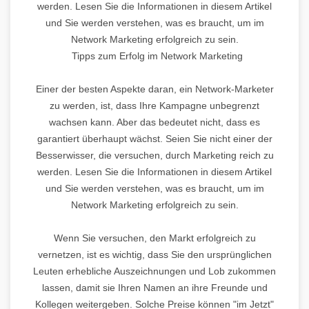
werden. Lesen Sie die Informationen in diesem Artikel
und Sie werden verstehen, was es braucht, um im
Network Marketing erfolgreich zu sein.
Tipps zum Erfolg im Network Marketing
Einer der besten Aspekte daran, ein Network-Marketer
zu werden, ist, dass Ihre Kampagne unbegrenzt
wachsen kann. Aber das bedeutet nicht, dass es
garantiert überhaupt wächst. Seien Sie nicht einer der
Besserwisser, die versuchen, durch Marketing reich zu
werden. Lesen Sie die Informationen in diesem Artikel
und Sie werden verstehen, was es braucht, um im
Network Marketing erfolgreich zu sein.
Wenn Sie versuchen, den Markt erfolgreich zu
vernetzen, ist es wichtig, dass Sie den ursprünglichen
Leuten erhebliche Auszeichnungen und Lob zukommen
lassen, damit sie Ihren Namen an ihre Freunde und
Kollegen weitergeben. Solche Preise können "im Jetzt"