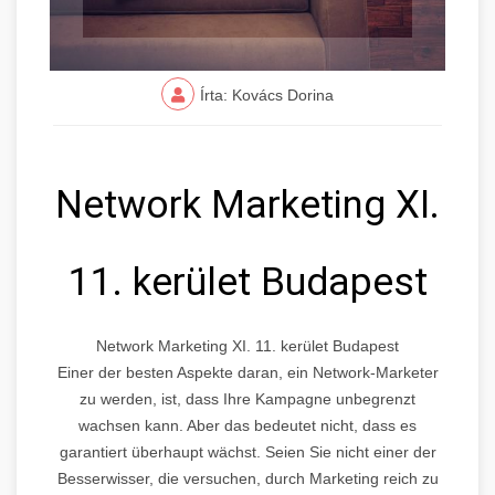
Írta: Kovács Dorina
Network Marketing XI.
11. kerület Budapest
Network Marketing XI. 11. kerület Budapest
Einer der besten Aspekte daran, ein Network-Marketer
zu werden, ist, dass Ihre Kampagne unbegrenzt
wachsen kann. Aber das bedeutet nicht, dass es
garantiert überhaupt wächst. Seien Sie nicht einer der
Besserwisser, die versuchen, durch Marketing reich zu