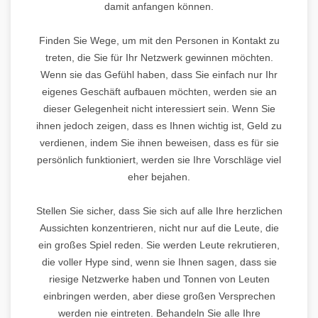
damit anfangen können.
Finden Sie Wege, um mit den Personen in Kontakt zu
treten, die Sie für Ihr Netzwerk gewinnen möchten.
Wenn sie das Gefühl haben, dass Sie einfach nur Ihr
eigenes Geschäft aufbauen möchten, werden sie an
dieser Gelegenheit nicht interessiert sein. Wenn Sie
ihnen jedoch zeigen, dass es Ihnen wichtig ist, Geld zu
verdienen, indem Sie ihnen beweisen, dass es für sie
persönlich funktioniert, werden sie Ihre Vorschläge viel
eher bejahen.
Stellen Sie sicher, dass Sie sich auf alle Ihre herzlichen
Aussichten konzentrieren, nicht nur auf die Leute, die
ein großes Spiel reden. Sie werden Leute rekrutieren,
die voller Hype sind, wenn sie Ihnen sagen, dass sie
riesige Netzwerke haben und Tonnen von Leuten
einbringen werden, aber diese großen Versprechen
werden nie eintreten. Behandeln Sie alle Ihre