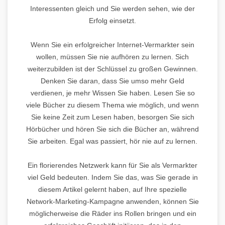
Interessenten gleich und Sie werden sehen, wie der
Erfolg einsetzt.
Wenn Sie ein erfolgreicher Internet-Vermarkter sein
wollen, müssen Sie nie aufhören zu lernen. Sich
weiterzubilden ist der Schlüssel zu großen Gewinnen.
Denken Sie daran, dass Sie umso mehr Geld
verdienen, je mehr Wissen Sie haben. Lesen Sie so
viele Bücher zu diesem Thema wie möglich, und wenn
Sie keine Zeit zum Lesen haben, besorgen Sie sich
Hörbücher und hören Sie sich die Bücher an, während
Sie arbeiten. Egal was passiert, hör nie auf zu lernen.
Ein florierendes Netzwerk kann für Sie als Vermarkter
viel Geld bedeuten. Indem Sie das, was Sie gerade in
diesem Artikel gelernt haben, auf Ihre spezielle
Network-Marketing-Kampagne anwenden, können Sie
möglicherweise die Räder ins Rollen bringen und ein