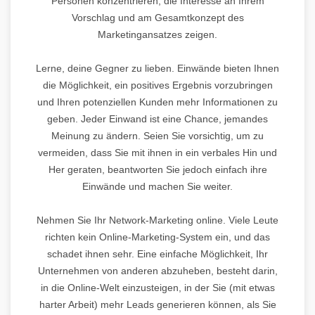
Personen konzentrieren, die Interesse an Ihrem
Vorschlag und am Gesamtkonzept des
Marketingansatzes zeigen.
Lerne, deine Gegner zu lieben. Einwände bieten Ihnen
die Möglichkeit, ein positives Ergebnis vorzubringen
und Ihren potenziellen Kunden mehr Informationen zu
geben. Jeder Einwand ist eine Chance, jemandes
Meinung zu ändern. Seien Sie vorsichtig, um zu
vermeiden, dass Sie mit ihnen in ein verbales Hin und
Her geraten, beantworten Sie jedoch einfach ihre
Einwände und machen Sie weiter.
Nehmen Sie Ihr Network-Marketing online. Viele Leute
richten kein Online-Marketing-System ein, und das
schadet ihnen sehr. Eine einfache Möglichkeit, Ihr
Unternehmen von anderen abzuheben, besteht darin,
in die Online-Welt einzusteigen, in der Sie (mit etwas
harter Arbeit) mehr Leads generieren können, als Sie