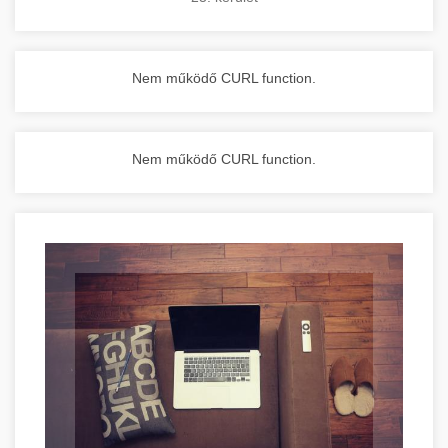
Nem működő CURL function.
Nem működő CURL function.