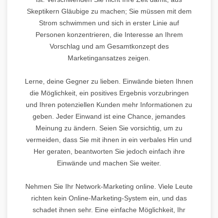
Skeptikern Gläubige zu machen; Sie müssen mit dem
Strom schwimmen und sich in erster Linie auf
Personen konzentrieren, die Interesse an Ihrem
Vorschlag und am Gesamtkonzept des
Marketingansatzes zeigen.
Lerne, deine Gegner zu lieben. Einwände bieten Ihnen
die Möglichkeit, ein positives Ergebnis vorzubringen
und Ihren potenziellen Kunden mehr Informationen zu
geben. Jeder Einwand ist eine Chance, jemandes
Meinung zu ändern. Seien Sie vorsichtig, um zu
vermeiden, dass Sie mit ihnen in ein verbales Hin und
Her geraten, beantworten Sie jedoch einfach ihre
Einwände und machen Sie weiter.
Nehmen Sie Ihr Network-Marketing online. Viele Leute
richten kein Online-Marketing-System ein, und das
schadet ihnen sehr. Eine einfache Möglichkeit, Ihr