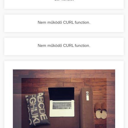
Nem működő CURL function.
Nem működő CURL function.