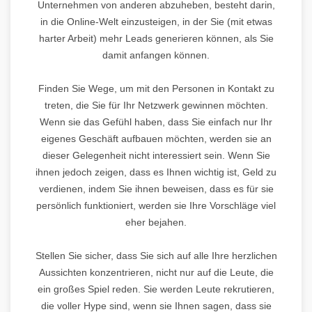
Unternehmen von anderen abzuheben, besteht darin,
in die Online-Welt einzusteigen, in der Sie (mit etwas
harter Arbeit) mehr Leads generieren können, als Sie
damit anfangen können.
Finden Sie Wege, um mit den Personen in Kontakt zu
treten, die Sie für Ihr Netzwerk gewinnen möchten.
Wenn sie das Gefühl haben, dass Sie einfach nur Ihr
eigenes Geschäft aufbauen möchten, werden sie an
dieser Gelegenheit nicht interessiert sein. Wenn Sie
ihnen jedoch zeigen, dass es Ihnen wichtig ist, Geld zu
verdienen, indem Sie ihnen beweisen, dass es für sie
persönlich funktioniert, werden sie Ihre Vorschläge viel
eher bejahen.
Stellen Sie sicher, dass Sie sich auf alle Ihre herzlichen
Aussichten konzentrieren, nicht nur auf die Leute, die
ein großes Spiel reden. Sie werden Leute rekrutieren,
die voller Hype sind, wenn sie Ihnen sagen, dass sie