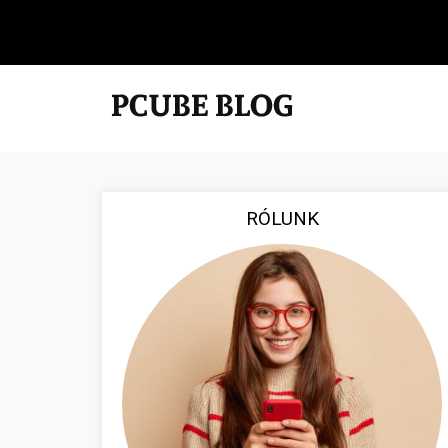
RÓLUNK