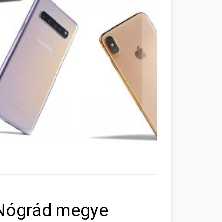
 Nógrád megye