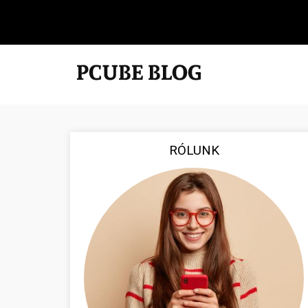
RÓLUNK