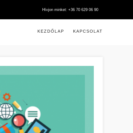
Hívjon minket: +36 70 629 06 90
KEZDŐLAP
KAPCSOLAT