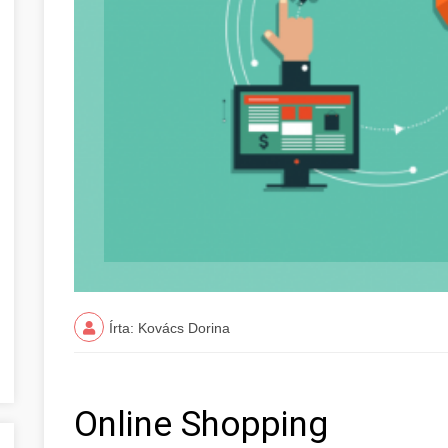
Írta: Kovács Dorina
Online Shopping