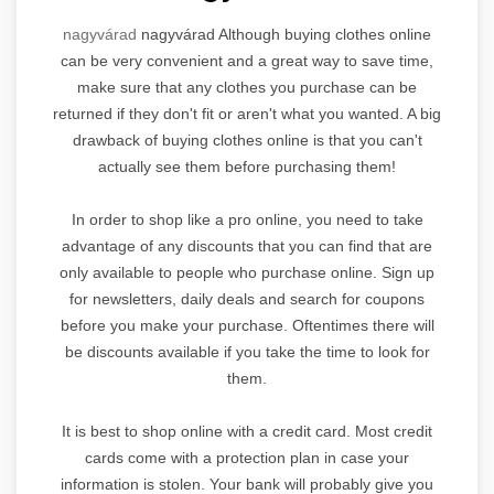
nagyvárad
nagyvárad Although buying clothes online
can be very convenient and a great way to save time,
make sure that any clothes you purchase can be
returned if they don't fit or aren't what you wanted. A big
drawback of buying clothes online is that you can't
actually see them before purchasing them!
In order to shop like a pro online, you need to take
advantage of any discounts that you can find that are
only available to people who purchase online. Sign up
for newsletters, daily deals and search for coupons
before you make your purchase. Oftentimes there will
be discounts available if you take the time to look for
them.
It is best to shop online with a credit card. Most credit
cards come with a protection plan in case your
information is stolen. Your bank will probably give you