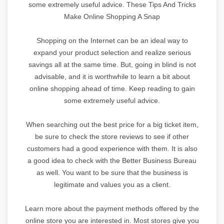
some extremely useful advice. These Tips And Tricks
Make Online Shopping A Snap
Shopping on the Internet can be an ideal way to
expand your product selection and realize serious
savings all at the same time. But, going in blind is not
advisable, and it is worthwhile to learn a bit about
online shopping ahead of time. Keep reading to gain
some extremely useful advice.
When searching out the best price for a big ticket item,
be sure to check the store reviews to see if other
customers had a good experience with them. It is also
a good idea to check with the Better Business Bureau
as well. You want to be sure that the business is
legitimate and values you as a client.
Learn more about the payment methods offered by the
online store you are interested in. Most stores give you