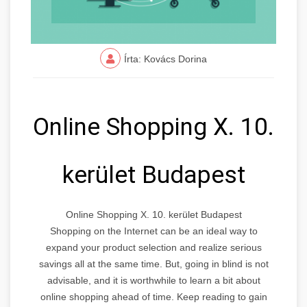
Írta: Kovács Dorina
Online Shopping X. 10.
kerület Budapest
Online Shopping X. 10. kerület Budapest
Shopping on the Internet can be an ideal way to
expand your product selection and realize serious
savings all at the same time. But, going in blind is not
advisable, and it is worthwhile to learn a bit about
online shopping ahead of time. Keep reading to gain