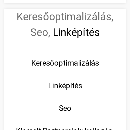
Keresőoptimalizálás,
Seo,
Linképítés
Keresőoptimalizálás
Linképítés
Seo