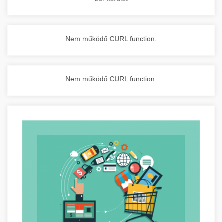
Nem működő CURL function.
Nem működő CURL function.