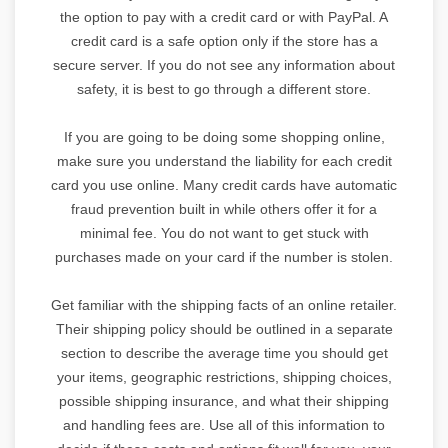
the option to pay with a credit card or with PayPal. A
credit card is a safe option only if the store has a
secure server. If you do not see any information about
safety, it is best to go through a different store.
If you are going to be doing some shopping online,
make sure you understand the liability for each credit
card you use online. Many credit cards have automatic
fraud prevention built in while others offer it for a
minimal fee. You do not want to get stuck with
purchases made on your card if the number is stolen.
Get familiar with the shipping facts of an online retailer.
Their shipping policy should be outlined in a separate
section to describe the average time you should get
your items, geographic restrictions, shipping choices,
possible shipping insurance, and what their shipping
and handling fees are. Use all of this information to