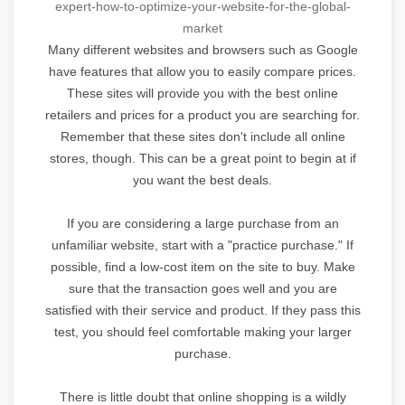
expert-
how-to-optimize-your-website-
for-the-global-
market
Many different websites and browsers such as Google
have features that allow you to easily compare prices.
These sites will provide you with the best online
retailers and prices for a product you are searching for.
Remember that these sites don't include all online
stores, though. This can be a great point to begin at if
you want the best deals.
If you are considering a large purchase from an
unfamiliar website, start with a "practice purchase." If
possible, find a low-cost item on the site to buy. Make
sure that the transaction goes well and you are
satisfied with their service and product. If they pass this
test, you should feel comfortable making your larger
purchase.
There is little doubt that online shopping is a wildly