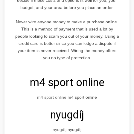
decide if these costs and options fit well for you, your
budget, and your area before you place an order.
Never wire anyone money to make a purchase online.
This is a method of payment that is used a lot by
people looking to scam you out of your money. Using a
credit card is better since you can lodge a dispute if
your item is never received. Wiring the money offers
you no type of protection.
m4 sport online
m4 sport online
m4 sport online
nyugdíj
nyugdíj
nyugdíj