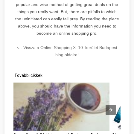
popular and wise method of getting great deals on the
things you really want. But, there are pitfalls to which
the uninitiated can easily fall prey. By reading the piece
above, you should have the information you need to
become an online shopping pro.
<-- Vissza a Online Shopping X. 10. kerület Budapest
blog oldalra!
További cikkek