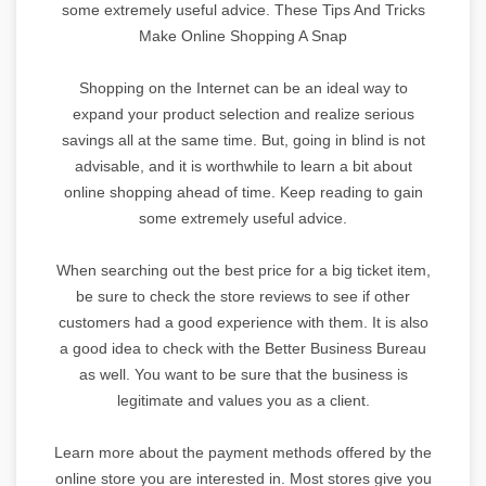
some extremely useful advice. These Tips And Tricks
Make Online Shopping A Snap
Shopping on the Internet can be an ideal way to
expand your product selection and realize serious
savings all at the same time. But, going in blind is not
advisable, and it is worthwhile to learn a bit about
online shopping ahead of time. Keep reading to gain
some extremely useful advice.
When searching out the best price for a big ticket item,
be sure to check the store reviews to see if other
customers had a good experience with them. It is also
a good idea to check with the Better Business Bureau
as well. You want to be sure that the business is
legitimate and values you as a client.
Learn more about the payment methods offered by the
online store you are interested in. Most stores give you