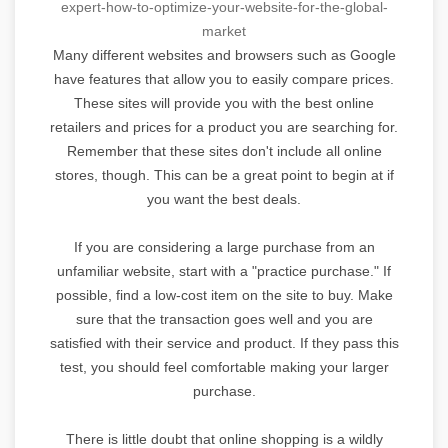
expert-
how-to-optimize-your-website-
for-the-global-
market
Many different websites and browsers such as Google
have features that allow you to easily compare prices.
These sites will provide you with the best online
retailers and prices for a product you are searching for.
Remember that these sites don't include all online
stores, though. This can be a great point to begin at if
you want the best deals.
If you are considering a large purchase from an
unfamiliar website, start with a "practice purchase." If
possible, find a low-cost item on the site to buy. Make
sure that the transaction goes well and you are
satisfied with their service and product. If they pass this
test, you should feel comfortable making your larger
purchase.
There is little doubt that online shopping is a wildly