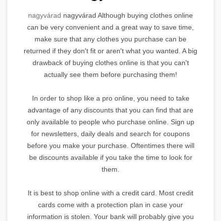
nagyvárad
nagyvárad Although buying clothes online
can be very convenient and a great way to save time,
make sure that any clothes you purchase can be
returned if they don't fit or aren't what you wanted. A big
drawback of buying clothes online is that you can't
actually see them before purchasing them!
In order to shop like a pro online, you need to take
advantage of any discounts that you can find that are
only available to people who purchase online. Sign up
for newsletters, daily deals and search for coupons
before you make your purchase. Oftentimes there will
be discounts available if you take the time to look for
them.
It is best to shop online with a credit card. Most credit
cards come with a protection plan in case your
information is stolen. Your bank will probably give you