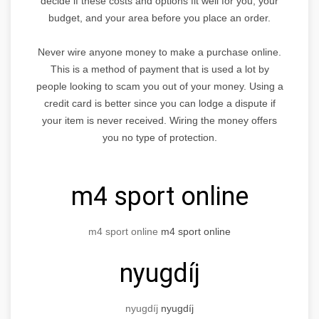
decide if these costs and options fit well for you, your
budget, and your area before you place an order.
Never wire anyone money to make a purchase online.
This is a method of payment that is used a lot by
people looking to scam you out of your money. Using a
credit card is better since you can lodge a dispute if
your item is never received. Wiring the money offers
you no type of protection.
m4 sport online
m4 sport online
m4 sport online
nyugdíj
nyugdíj
nyugdíj