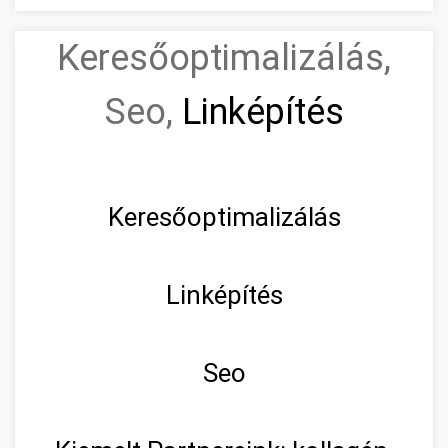
Keresőoptimalizálás,
Seo,
Linképítés
Keresőoptimalizálás
Linképítés
Seo