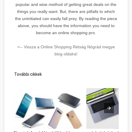
popular and wise method of getting great deals on the
things you really want. But, there are pitfalls to which
the uninitiated can easily fall prey. By reading the piece
above, you should have the information you need to
become an online shopping pro.
<-- Vissza a Online Shopping Rétság Nógrád megye
blog oldalra!
További cikkek