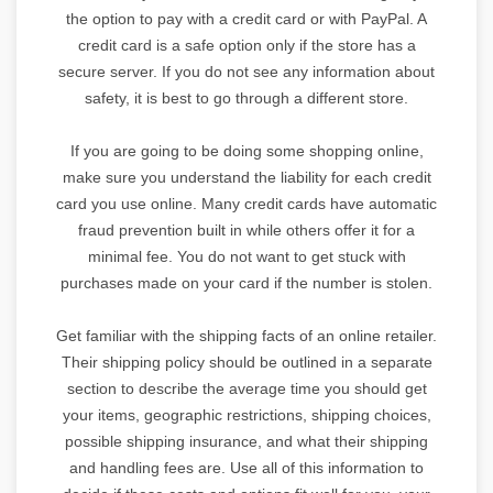
the option to pay with a credit card or with PayPal. A
credit card is a safe option only if the store has a
secure server. If you do not see any information about
safety, it is best to go through a different store.
If you are going to be doing some shopping online,
make sure you understand the liability for each credit
card you use online. Many credit cards have automatic
fraud prevention built in while others offer it for a
minimal fee. You do not want to get stuck with
purchases made on your card if the number is stolen.
Get familiar with the shipping facts of an online retailer.
Their shipping policy should be outlined in a separate
section to describe the average time you should get
your items, geographic restrictions, shipping choices,
possible shipping insurance, and what their shipping
and handling fees are. Use all of this information to