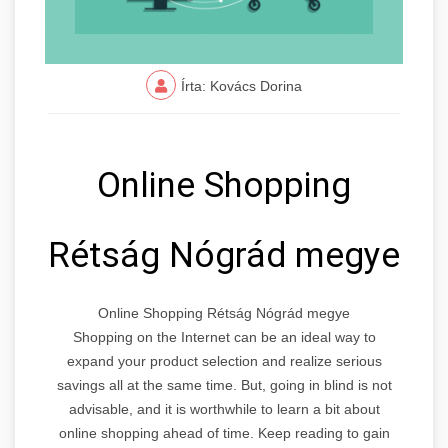
Írta: Kovács Dorina
Online Shopping
Rétság Nógrád megye
Online Shopping Rétság Nógrád megye
Shopping on the Internet can be an ideal way to
expand your product selection and realize serious
savings all at the same time. But, going in blind is not
advisable, and it is worthwhile to learn a bit about
online shopping ahead of time. Keep reading to gain