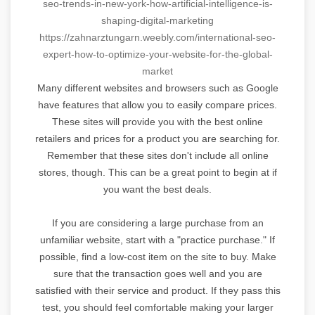
seo-trends-in-
new-york-how-artificial-
intelligence-is-
shaping-
digital-marketing
https://zahnarztungarn.weebly.
com/international-seo-
expert-
how-to-optimize-your-website-
for-the-global-
market
Many different websites and browsers such as Google
have features that allow you to easily compare prices.
These sites will provide you with the best online
retailers and prices for a product you are searching for.
Remember that these sites don't include all online
stores, though. This can be a great point to begin at if
you want the best deals.
If you are considering a large purchase from an
unfamiliar website, start with a "practice purchase." If
possible, find a low-cost item on the site to buy. Make
sure that the transaction goes well and you are
satisfied with their service and product. If they pass this
test, you should feel comfortable making your larger