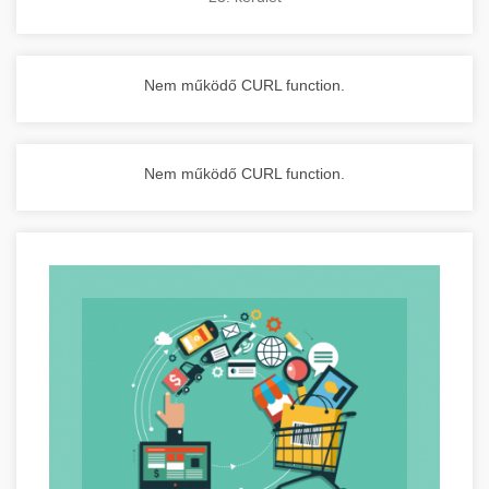
Nem működő CURL function.
Nem működő CURL function.