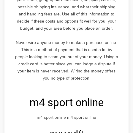
possible shipping insurance, and what their shipping
and handling fees are. Use all of this information to
decide if these costs and options fit well for you, your
budget, and your area before you place an order.
Never wire anyone money to make a purchase online.
This is a method of payment that is used a lot by
people looking to scam you out of your money. Using a
credit card is better since you can lodge a dispute if
your item is never received. Wiring the money offers
you no type of protection.
m4 sport online
m4 sport online
m4 sport online