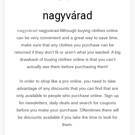
nagyvárad
nagyvárad
nagyvárad Although buying clothes online
can be very convenient and a great way to save time,
make sure that any clothes you purchase can be
returned if they don't fit or aren't what you wanted. A big
drawback of buying clothes online is that you can't
actually see them before purchasing them!
In order to shop like a pro online, you need to take
advantage of any discounts that you can find that are
only available to people who purchase online. Sign up
for newsletters, daily deals and search for coupons
before you make your purchase. Oftentimes there will
be discounts available if you take the time to look for
them.