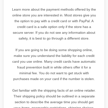
Learn more about the payment methods offered by the
online store you are interested in. Most stores give you
the option to pay with a credit card or with PayPal. A
credit card is a safe option only if the store has a
secure server. If you do not see any information about
safety, it is best to go through a different store.
If you are going to be doing some shopping online,
make sure you understand the liability for each credit
card you use online. Many credit cards have automatic
fraud prevention built in while others offer it for a
minimal fee. You do not want to get stuck with
purchases made on your card if the number is stolen.
Get familiar with the shipping facts of an online retailer.
Their shipping policy should be outlined in a separate
section to describe the average time you should get
your items, geographic restrictions, shipping choices,