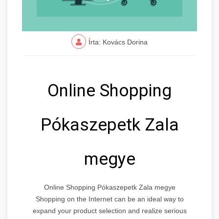
Írta: Kovács Dorina
Online Shopping
Pókaszepetk Zala
megye
Online Shopping Pókaszepetk Zala megye
Shopping on the Internet can be an ideal way to
expand your product selection and realize serious