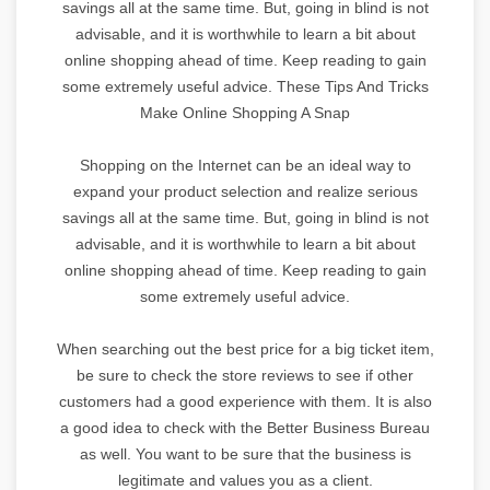
savings all at the same time. But, going in blind is not
advisable, and it is worthwhile to learn a bit about
online shopping ahead of time. Keep reading to gain
some extremely useful advice. These Tips And Tricks
Make Online Shopping A Snap
Shopping on the Internet can be an ideal way to
expand your product selection and realize serious
savings all at the same time. But, going in blind is not
advisable, and it is worthwhile to learn a bit about
online shopping ahead of time. Keep reading to gain
some extremely useful advice.
When searching out the best price for a big ticket item,
be sure to check the store reviews to see if other
customers had a good experience with them. It is also
a good idea to check with the Better Business Bureau
as well. You want to be sure that the business is
legitimate and values you as a client.