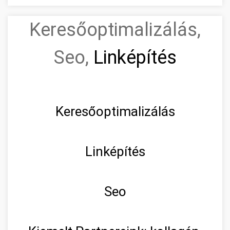
Keresőoptimalizálás,
Seo,
Linképítés
Keresőoptimalizálás
Linképítés
Seo