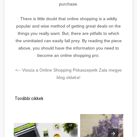
purchase.
There is little doubt that online shopping is a wildly
popular and wise method of getting great deals on the
things you really want. But, there are pitfalls to which
the uninitiated can easily fall prey. By reading the piece
above, you should have the information you need to
become an online shopping pro.
<-- Vissza a Online Shopping Pókaszepetk Zala megye
blog oldalra!
További cikkek