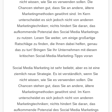
nicht wissen, wie Sie es verwenden sollen. Die
Chancen stehen gut, dass Sie an andere, ältere
Marketingmethoden gewöhnt sind. Im Kern
unterscheidet es sich jedoch nicht von anderen
Marketingtechniken; nichts hindert Sie daran, das
aufkommende Potenzial des Social Media Marketings
zu nutzen. Lesen Sie weiter, um einige großartige
Ratschläge zu finden, die Ihnen dabei helfen, genau
das zu tun! Bringen Sie Ihr Unternehmen mit diesen
kritischen Social-Media-Marketing-Tipps voran
Social Media Marketing ist sehr beliebt, aber es ist eine
ziemlich neue Strategie. Es ist verständlich, wenn Sie
nicht wissen, wie Sie es verwenden sollen. Die
Chancen stehen gut, dass Sie an andere, ältere
Marketingmethoden gewöhnt sind. Im Kern
unterscheidet es sich jedoch nicht von anderen
Marketingtechniken; nichts hindert Sie daran, das
aufkommende Potenzial des Social Media Marketings