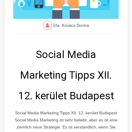
Írta: Kovács Dorina
Social Media
Marketing Tipps XII.
12. kerület Budapest
Social Media Marketing Tipps XII. 12. kerület Budapest
Social Media Marketing ist sehr beliebt, aber es ist eine
ziemlich neue Strategie. Es ist verständlich, wenn Sie