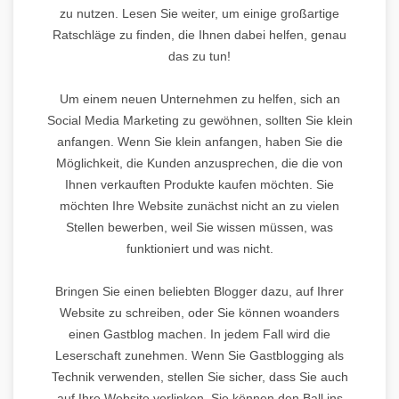
zu nutzen. Lesen Sie weiter, um einige großartige
Ratschläge zu finden, die Ihnen dabei helfen, genau
das zu tun!
Um einem neuen Unternehmen zu helfen, sich an
Social Media Marketing zu gewöhnen, sollten Sie klein
anfangen. Wenn Sie klein anfangen, haben Sie die
Möglichkeit, die Kunden anzusprechen, die die von
Ihnen verkauften Produkte kaufen möchten. Sie
möchten Ihre Website zunächst nicht an zu vielen
Stellen bewerben, weil Sie wissen müssen, was
funktioniert und was nicht.
Bringen Sie einen beliebten Blogger dazu, auf Ihrer
Website zu schreiben, oder Sie können woanders
einen Gastblog machen. In jedem Fall wird die
Leserschaft zunehmen. Wenn Sie Gastblogging als
Technik verwenden, stellen Sie sicher, dass Sie auch
auf Ihre Website verlinken. Sie können den Ball ins