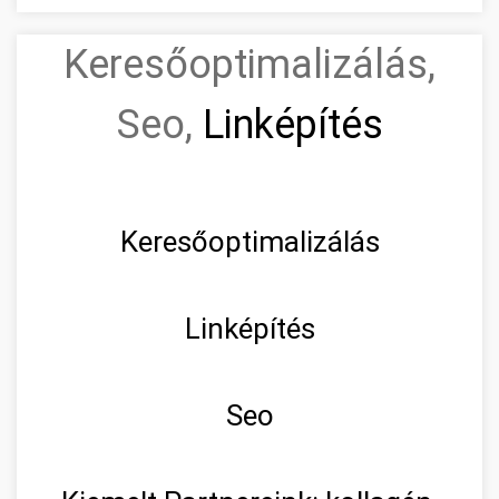
Keresőoptimalizálás,
Seo,
Linképítés
Keresőoptimalizálás
Linképítés
Seo