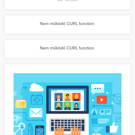
Nem működő CURL function.
Nem működő CURL function.