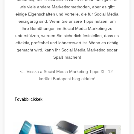
wie viele andere Marketingmethoden, aber es gibt
einige Eigenschaften und Vorteile, die für Social Media
einzigartig sind. Wenn Sie unsere Tipps nutzen, um
Ihre Bemühungen im Social Media Marketing zu
unterstützen, werden Sie sicherlich feststellen, dass es
effektiv, profitabel und lohnenswert ist. Wenn es richtig
gemacht wird, kann Ihr Social Media Marketing sogar
Spaß machen!
<-- Vissza a Social Media Marketing Tipps XII. 12.
kerület Budapest blog oldalra!
További cikkek