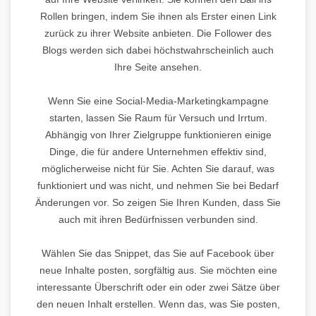
Rollen bringen, indem Sie ihnen als Erster einen Link
zurück zu ihrer Website anbieten. Die Follower des
Blogs werden sich dabei höchstwahrscheinlich auch
Ihre Seite ansehen.
Wenn Sie eine Social-Media-Marketingkampagne
starten, lassen Sie Raum für Versuch und Irrtum.
Abhängig von Ihrer Zielgruppe funktionieren einige
Dinge, die für andere Unternehmen effektiv sind,
möglicherweise nicht für Sie. Achten Sie darauf, was
funktioniert und was nicht, und nehmen Sie bei Bedarf
Änderungen vor. So zeigen Sie Ihren Kunden, dass Sie
auch mit ihren Bedürfnissen verbunden sind.
Wählen Sie das Snippet, das Sie auf Facebook über
neue Inhalte posten, sorgfältig aus. Sie möchten eine
interessante Überschrift oder ein oder zwei Sätze über
den neuen Inhalt erstellen. Wenn das, was Sie posten,