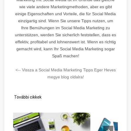
wie viele andere Marketingmethoden, aber es gibt
einige Eigenschaften und Vorteile, die für Social Media
einzigartig sind. Wenn Sie unsere Tipps nutzen, um
Ihre Bemühungen im Social Media Marketing zu
unterstützen, werden Sie sicherlich feststellen, dass es
effektiv, profitabel und lohnenswert ist. Wenn es richtig
gemacht wird, kann Ihr Social Media Marketing sogar
Spaß machen!
<-- Vissza a Social Media Marketing Tipps Eger Heves
megye blog oldalra!
További cikkek