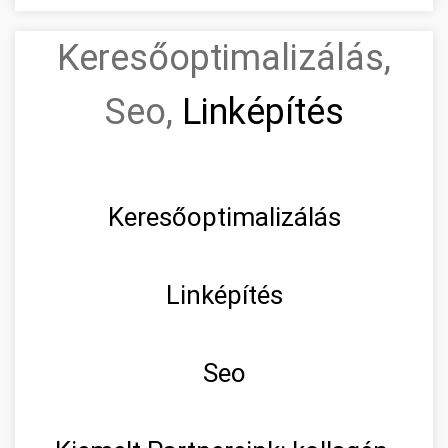
Keresőoptimalizálás,
Seo,
Linképítés
Keresőoptimalizálás
Linképítés
Seo