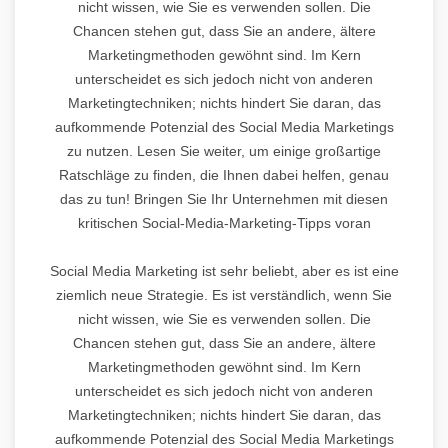
nicht wissen, wie Sie es verwenden sollen. Die
Chancen stehen gut, dass Sie an andere, ältere
Marketingmethoden gewöhnt sind. Im Kern
unterscheidet es sich jedoch nicht von anderen
Marketingtechniken; nichts hindert Sie daran, das
aufkommende Potenzial des Social Media Marketings
zu nutzen. Lesen Sie weiter, um einige großartige
Ratschläge zu finden, die Ihnen dabei helfen, genau
das zu tun! Bringen Sie Ihr Unternehmen mit diesen
kritischen Social-Media-Marketing-Tipps voran
Social Media Marketing ist sehr beliebt, aber es ist eine
ziemlich neue Strategie. Es ist verständlich, wenn Sie
nicht wissen, wie Sie es verwenden sollen. Die
Chancen stehen gut, dass Sie an andere, ältere
Marketingmethoden gewöhnt sind. Im Kern
unterscheidet es sich jedoch nicht von anderen
Marketingtechniken; nichts hindert Sie daran, das
aufkommende Potenzial des Social Media Marketings