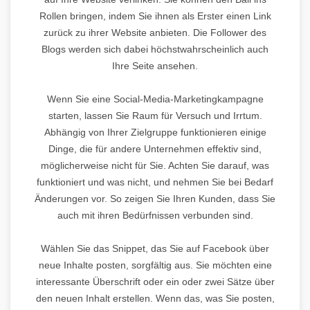
Rollen bringen, indem Sie ihnen als Erster einen Link
zurück zu ihrer Website anbieten. Die Follower des
Blogs werden sich dabei höchstwahrscheinlich auch
Ihre Seite ansehen.
Wenn Sie eine Social-Media-Marketingkampagne
starten, lassen Sie Raum für Versuch und Irrtum.
Abhängig von Ihrer Zielgruppe funktionieren einige
Dinge, die für andere Unternehmen effektiv sind,
möglicherweise nicht für Sie. Achten Sie darauf, was
funktioniert und was nicht, und nehmen Sie bei Bedarf
Änderungen vor. So zeigen Sie Ihren Kunden, dass Sie
auch mit ihren Bedürfnissen verbunden sind.
Wählen Sie das Snippet, das Sie auf Facebook über
neue Inhalte posten, sorgfältig aus. Sie möchten eine
interessante Überschrift oder ein oder zwei Sätze über
den neuen Inhalt erstellen. Wenn das, was Sie posten,