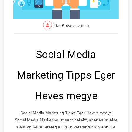
Írta: Kovács Dorina
Social Media
Marketing Tipps Eger
Heves megye
Social Media Marketing Tipps Eger Heves megye
Social Media Marketing ist sehr beliebt, aber es ist eine
ziemlich neue Strategie. Es ist verständlich, wenn Sie