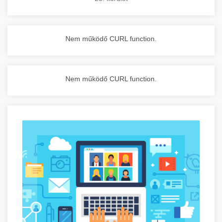
Nem működő CURL function.
Nem működő CURL function.