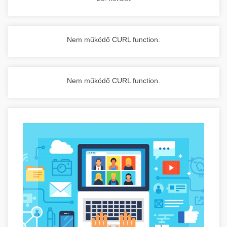
Nem működő CURL function.
Nem működő CURL function.