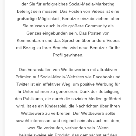
der Sie für erfolgreiches Social-Media-Marketing
beteiligt sein müssen. Das Posten von Videos ist eine
großartige Möglichkeit, Benutzer einzubeziehen, aber
Sie müssen auch in die größere Community als
Ganzes eingebunden sein. Das Posten von
Kommentaren und das Sprechen über andere Videos
mit Bezug zu Ihrer Branche wird neue Benutzer für Ihr
Profil gewinnen.
Das Veranstalten von Wettbewerben mit attraktiven
Prämien auf Social-Media-Websites wie Facebook und
Twitter ist ein effektiver Weg, um positive Werbung für
Ihr Unternehmen zu generieren. Dank der Beteiligung
des Publikums, die durch die sozialen Medien gefördert
wird, ist es ein Kinderspiel, die Nachrichten über Ihren
Wettbewerb zu verbreiten. Der Wettbewerb sollte
sowohl interessant und originell sein als auch mit dem,
was Sie verkaufen, verbunden sein. Wenn
beispielsweise ein Produkt, das demnächst auf den