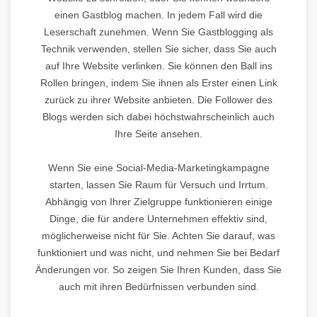
einen Gastblog machen. In jedem Fall wird die
Leserschaft zunehmen. Wenn Sie Gastblogging als
Technik verwenden, stellen Sie sicher, dass Sie auch
auf Ihre Website verlinken. Sie können den Ball ins
Rollen bringen, indem Sie ihnen als Erster einen Link
zurück zu ihrer Website anbieten. Die Follower des
Blogs werden sich dabei höchstwahrscheinlich auch
Ihre Seite ansehen.
Wenn Sie eine Social-Media-Marketingkampagne
starten, lassen Sie Raum für Versuch und Irrtum.
Abhängig von Ihrer Zielgruppe funktionieren einige
Dinge, die für andere Unternehmen effektiv sind,
möglicherweise nicht für Sie. Achten Sie darauf, was
funktioniert und was nicht, und nehmen Sie bei Bedarf
Änderungen vor. So zeigen Sie Ihren Kunden, dass Sie
auch mit ihren Bedürfnissen verbunden sind.