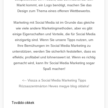
Markt kommt, ein Logo benötigt, machen Sie das
Design zum Thema eines offenen Wettbewerbs.
Marketing mit Social Media ist im Grunde das gleiche
wie viele andere Marketingmethoden, aber es gibt
einige Eigenschaften und Vorteile, die für Social Media
einzigartig sind. Wenn Sie unsere Tipps nutzen, um
Ihre Bemühungen im Social Media Marketing zu
unterstützen, werden Sie sicherlich feststellen, dass es
effektiv, profitabel und lohnenswert ist. Wenn es richtig
gemacht wird, kann Ihr Social Media Marketing sogar
Spaß machen!
<-- Vissza a Social Media Marketing Tipps
Rózsaszentmárton Heves megye blog oldalra!
További cikkek