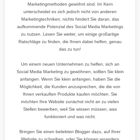
Marketingmethoden gewöhnt sind. Im Kern
unterscheidet es sich jedoch nicht von anderen
Marketingtechniken; nichts hindert Sie daran, das
aufkommende Potenzial des Social Media Marketings
zu nutzen. Lesen Sie weiter, um einige großartige
Ratschläge zu finden, die Ihnen dabei helfen, genau
das zu tun!
Um einem neuen Unternehmen zu helfen, sich an
Social Media Marketing zu gewöhnen, sollten Sie klein
anfangen. Wenn Sie klein anfangen, haben Sie die
Möglichkeit, die Kunden anzusprechen, die die von
Ihnen verkauften Produkte kaufen möchten. Sie
möchten Ihre Website zunächst nicht an zu vielen
Stellen bewerben, weil Sie wissen müssen, was
funktioniert und was nicht.
Bringen Sie einen beliebten Blogger dazu, auf Ihrer
Website zu schreiben, oder Sie können woanders