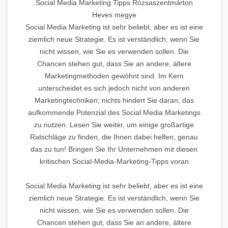
Social Media Marketing Tipps Rózsaszentmárton
Heves megye
Social Media Marketing ist sehr beliebt, aber es ist eine
ziemlich neue Strategie. Es ist verständlich, wenn Sie
nicht wissen, wie Sie es verwenden sollen. Die
Chancen stehen gut, dass Sie an andere, ältere
Marketingmethoden gewöhnt sind. Im Kern
unterscheidet es sich jedoch nicht von anderen
Marketingtechniken; nichts hindert Sie daran, das
aufkommende Potenzial des Social Media Marketings
zu nutzen. Lesen Sie weiter, um einige großartige
Ratschläge zu finden, die Ihnen dabei helfen, genau
das zu tun! Bringen Sie Ihr Unternehmen mit diesen
kritischen Social-Media-Marketing-Tipps voran
Social Media Marketing ist sehr beliebt, aber es ist eine
ziemlich neue Strategie. Es ist verständlich, wenn Sie
nicht wissen, wie Sie es verwenden sollen. Die
Chancen stehen gut, dass Sie an andere, ältere