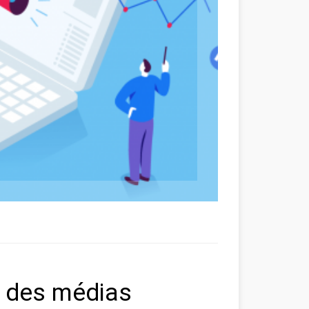
g des médias