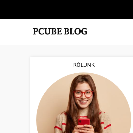
RÓLUNK