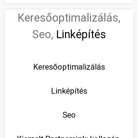
Keresőoptimalizálás,
Seo,
Linképítés
Keresőoptimalizálás
Linképítés
Seo