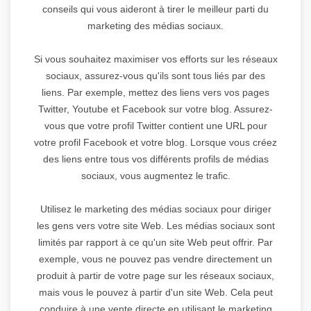
conseils qui vous aideront à tirer le meilleur parti du
marketing des médias sociaux.
Si vous souhaitez maximiser vos efforts sur les réseaux
sociaux, assurez-vous qu'ils sont tous liés par des
liens. Par exemple, mettez des liens vers vos pages
Twitter, Youtube et Facebook sur votre blog. Assurez-
vous que votre profil Twitter contient une URL pour
votre profil Facebook et votre blog. Lorsque vous créez
des liens entre tous vos différents profils de médias
sociaux, vous augmentez le trafic.
Utilisez le marketing des médias sociaux pour diriger
les gens vers votre site Web. Les médias sociaux sont
limités par rapport à ce qu'un site Web peut offrir. Par
exemple, vous ne pouvez pas vendre directement un
produit à partir de votre page sur les réseaux sociaux,
mais vous le pouvez à partir d'un site Web. Cela peut
conduire à une vente directe en utilisant le marketing