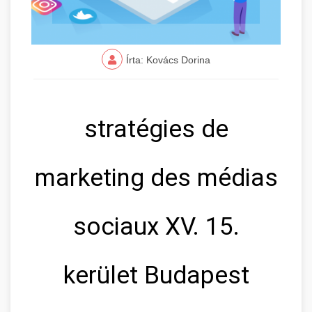
Írta: Kovács Dorina
stratégies de
marketing des médias
sociaux XV. 15.
kerület Budapest