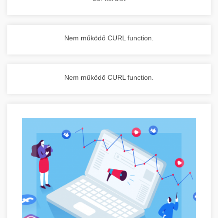
Nem működő CURL function.
Nem működő CURL function.