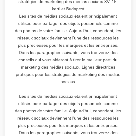
stratégies de marketing des médias sociaux XV. 15.
kerület Budapest
Les sites de médias sociaux étaient principalement
utilisés pour partager des objets personnels comme
des photos de votre famille. Aujourd'hui, cependant, les
réseaux sociaux deviennent l'une des ressources les
plus précieuses pour les marques et les entreprises.
Dans les paragraphes suivants, vous trouverez des
conseils qui vous aideront à tirer le meilleur parti du
marketing des médias sociaux. Lignes directrices
pratiques pour les stratégies de marketing des médias
sociaux
Les sites de médias sociaux étaient principalement
utilisés pour partager des objets personnels comme
des photos de votre famille. Aujourd'hui, cependant, les
réseaux sociaux deviennent l'une des ressources les
plus précieuses pour les marques et les entreprises.
Dans les paragraphes suivants, vous trouverez des