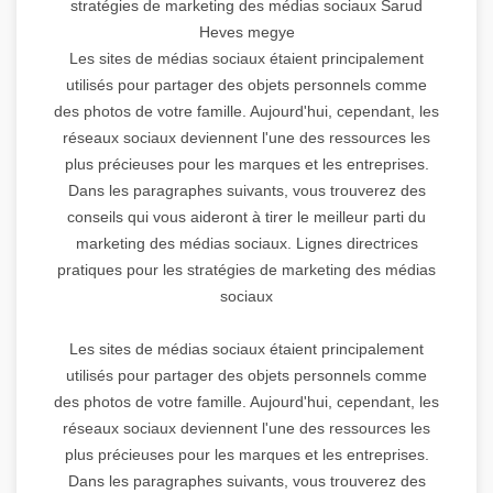
stratégies de marketing des médias sociaux Sarud
Heves megye
Les sites de médias sociaux étaient principalement
utilisés pour partager des objets personnels comme
des photos de votre famille. Aujourd'hui, cependant, les
réseaux sociaux deviennent l'une des ressources les
plus précieuses pour les marques et les entreprises.
Dans les paragraphes suivants, vous trouverez des
conseils qui vous aideront à tirer le meilleur parti du
marketing des médias sociaux. Lignes directrices
pratiques pour les stratégies de marketing des médias
sociaux
Les sites de médias sociaux étaient principalement
utilisés pour partager des objets personnels comme
des photos de votre famille. Aujourd'hui, cependant, les
réseaux sociaux deviennent l'une des ressources les
plus précieuses pour les marques et les entreprises.
Dans les paragraphes suivants, vous trouverez des