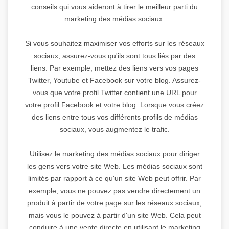
conseils qui vous aideront à tirer le meilleur parti du
marketing des médias sociaux.
Si vous souhaitez maximiser vos efforts sur les réseaux
sociaux, assurez-vous qu'ils sont tous liés par des
liens. Par exemple, mettez des liens vers vos pages
Twitter, Youtube et Facebook sur votre blog. Assurez-
vous que votre profil Twitter contient une URL pour
votre profil Facebook et votre blog. Lorsque vous créez
des liens entre tous vos différents profils de médias
sociaux, vous augmentez le trafic.
Utilisez le marketing des médias sociaux pour diriger
les gens vers votre site Web. Les médias sociaux sont
limités par rapport à ce qu'un site Web peut offrir. Par
exemple, vous ne pouvez pas vendre directement un
produit à partir de votre page sur les réseaux sociaux,
mais vous le pouvez à partir d'un site Web. Cela peut
conduire à une vente directe en utilisant le marketing