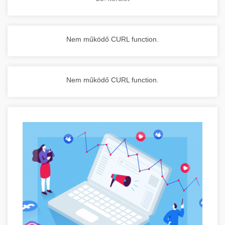
Nem működő CURL function.
Nem működő CURL function.