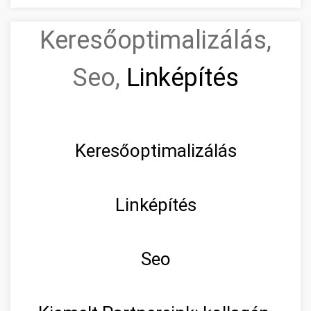
Keresőoptimalizálás,
Seo,
Linképítés
Keresőoptimalizálás
Linképítés
Seo