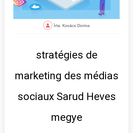
Írta: Kovács Dorina
stratégies de
marketing des médias
sociaux Sarud Heves
megye