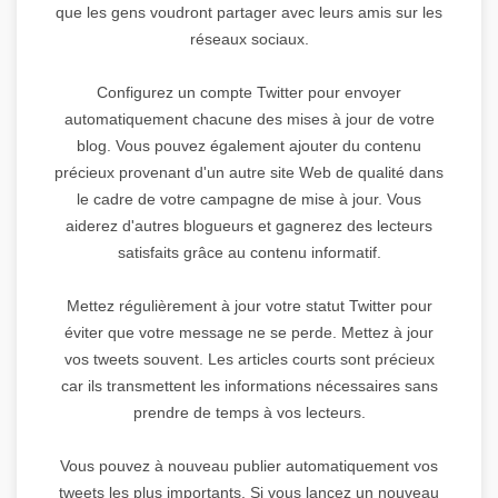
que les gens voudront partager avec leurs amis sur les
réseaux sociaux.
Configurez un compte Twitter pour envoyer
automatiquement chacune des mises à jour de votre
blog. Vous pouvez également ajouter du contenu
précieux provenant d'un autre site Web de qualité dans
le cadre de votre campagne de mise à jour. Vous
aiderez d'autres blogueurs et gagnerez des lecteurs
satisfaits grâce au contenu informatif.
Mettez régulièrement à jour votre statut Twitter pour
éviter que votre message ne se perde. Mettez à jour
vos tweets souvent. Les articles courts sont précieux
car ils transmettent les informations nécessaires sans
prendre de temps à vos lecteurs.
Vous pouvez à nouveau publier automatiquement vos
tweets les plus importants. Si vous lancez un nouveau