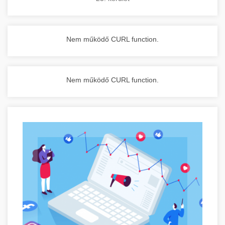
Nem működő CURL function.
Nem működő CURL function.