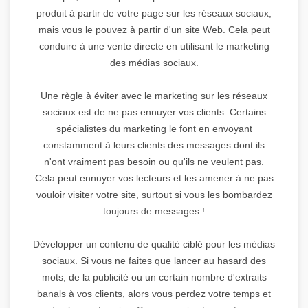
produit à partir de votre page sur les réseaux sociaux,
mais vous le pouvez à partir d'un site Web. Cela peut
conduire à une vente directe en utilisant le marketing
des médias sociaux.
Une règle à éviter avec le marketing sur les réseaux
sociaux est de ne pas ennuyer vos clients. Certains
spécialistes du marketing le font en envoyant
constamment à leurs clients des messages dont ils
n'ont vraiment pas besoin ou qu'ils ne veulent pas.
Cela peut ennuyer vos lecteurs et les amener à ne pas
vouloir visiter votre site, surtout si vous les bombardez
toujours de messages !
Développer un contenu de qualité ciblé pour les médias
sociaux. Si vous ne faites que lancer au hasard des
mots, de la publicité ou un certain nombre d'extraits
banals à vos clients, alors vous perdez votre temps et