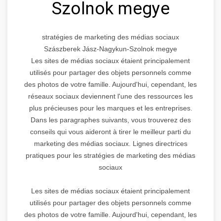
Szolnok megye
stratégies de marketing des médias sociaux
Szászberek Jász-Nagykun-Szolnok megye
Les sites de médias sociaux étaient principalement
utilisés pour partager des objets personnels comme
des photos de votre famille. Aujourd'hui, cependant, les
réseaux sociaux deviennent l'une des ressources les
plus précieuses pour les marques et les entreprises.
Dans les paragraphes suivants, vous trouverez des
conseils qui vous aideront à tirer le meilleur parti du
marketing des médias sociaux. Lignes directrices
pratiques pour les stratégies de marketing des médias
sociaux
Les sites de médias sociaux étaient principalement
utilisés pour partager des objets personnels comme
des photos de votre famille. Aujourd'hui, cependant, les