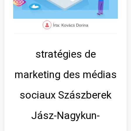
Írta: Kovács Dorina
stratégies de
marketing des médias
sociaux Szászberek
Jász-Nagykun-