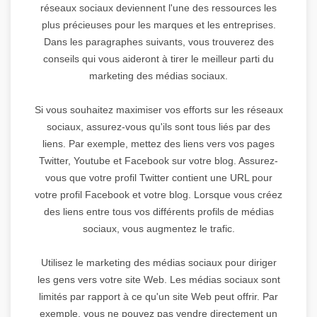
réseaux sociaux deviennent l'une des ressources les
plus précieuses pour les marques et les entreprises.
Dans les paragraphes suivants, vous trouverez des
conseils qui vous aideront à tirer le meilleur parti du
marketing des médias sociaux.
Si vous souhaitez maximiser vos efforts sur les réseaux
sociaux, assurez-vous qu'ils sont tous liés par des
liens. Par exemple, mettez des liens vers vos pages
Twitter, Youtube et Facebook sur votre blog. Assurez-
vous que votre profil Twitter contient une URL pour
votre profil Facebook et votre blog. Lorsque vous créez
des liens entre tous vos différents profils de médias
sociaux, vous augmentez le trafic.
Utilisez le marketing des médias sociaux pour diriger
les gens vers votre site Web. Les médias sociaux sont
limités par rapport à ce qu'un site Web peut offrir. Par
exemple, vous ne pouvez pas vendre directement un