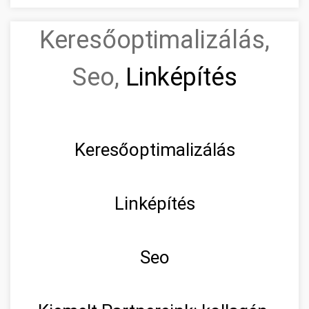
Keresőoptimalizálás,
Seo,
Linképítés
Keresőoptimalizálás
Linképítés
Seo