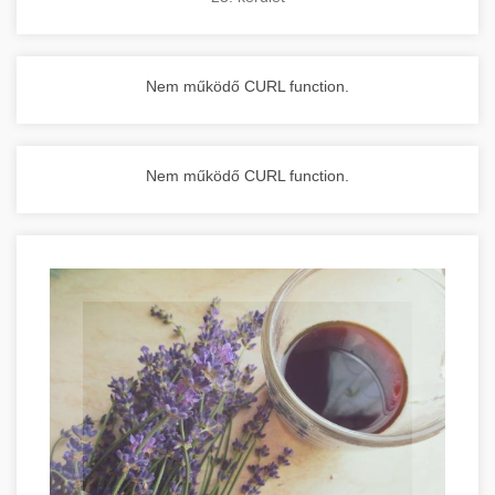
Nem működő CURL function.
Nem működő CURL function.