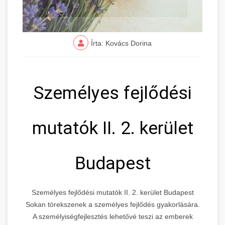
Írta: Kovács Dorina
Személyes fejlődési
mutatók II. 2. kerület
Budapest
Személyes fejlődési mutatók II. 2. kerület Budapest
Sokan törekszenek a személyes fejlődés gyakorlására.
A személyiségfejlesztés lehetővé teszi az emberek