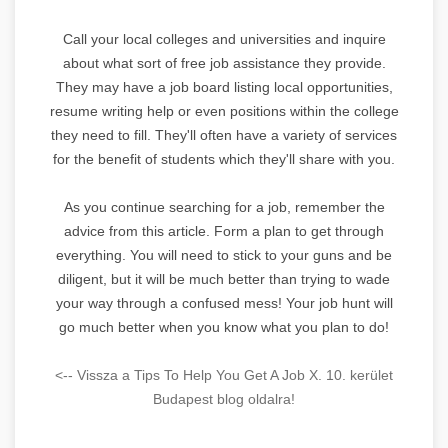
Call your local colleges and universities and inquire
about what sort of free job assistance they provide.
They may have a job board listing local opportunities,
resume writing help or even positions within the college
they need to fill. They'll often have a variety of services
for the benefit of students which they'll share with you.
As you continue searching for a job, remember the
advice from this article. Form a plan to get through
everything. You will need to stick to your guns and be
diligent, but it will be much better than trying to wade
your way through a confused mess! Your job hunt will
go much better when you know what you plan to do!
<-- Vissza a Tips To Help You Get A Job X. 10. kerület
Budapest blog oldalra!