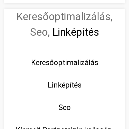
Keresőoptimalizálás,
Seo,
Linképítés
Keresőoptimalizálás
Linképítés
Seo