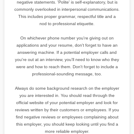
negative statements. 'Polite' is self-explanatory, but is
commonly overlooked in interpersonal communications.
This includes proper grammar, respectful title and a
nod to professional etiquette.
On whichever phone number you're giving out on
applications and your resume, don't forget to have an
answering machine. If a potential employer calls and
you're out at an interview, you'll need to know who they
were and how to reach them. Don't forget to include a
professional-sounding message, too.
Always do some background research on the employer
you are interested in. You should read through the
official website of your potential employer and look for
reviews written by their customers or employees. If you
find negative reviews or employees complaining about
this employer, you should keep looking until you find a
more reliable employer.