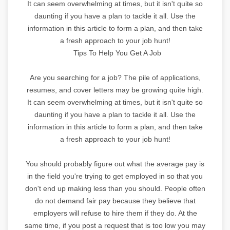
It can seem overwhelming at times, but it isn't quite so
daunting if you have a plan to tackle it all. Use the
information in this article to form a plan, and then take
a fresh approach to your job hunt!
Tips To Help You Get A Job
Are you searching for a job? The pile of applications,
resumes, and cover letters may be growing quite high.
It can seem overwhelming at times, but it isn't quite so
daunting if you have a plan to tackle it all. Use the
information in this article to form a plan, and then take
a fresh approach to your job hunt!
You should probably figure out what the average pay is
in the field you're trying to get employed in so that you
don't end up making less than you should. People often
do not demand fair pay because they believe that
employers will refuse to hire them if they do. At the
same time, if you post a request that is too low you may