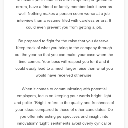
errors, have a friend or family member look it over as
well. Nothing makes a person seem worse at a job
interview than a resume filled with careless errors. It
could even prevent you from getting a job.
Be prepared to fight for the raise that you deserve.
Keep track of what you bring to the company through
out the year so that you can make your case when the
time comes. Your boss will respect you for it and it
could easily lead to a much larger raise than what you
would have received otherwise.
When it comes to communicating with potential
employers, focus on keeping your words bright, light
and polite. 'Bright' refers to the quality and freshness of
your ideas compared to those of other candidates. Do
you offer interesting perspectives and insight into
innovation? 'Light' sentiments avoid overly cynical or