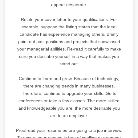
appear desperate.
Relate your cover letter to your qualifications. For
example, suppose the listing states that the ideal
candidate has experience managing others. Briefly
point out past positions and projects that showcased
your managerial abilities. Re-read it carefully to make
sure you describe yourself in a way that makes you
stand out.
Continue to learn and grow. Because of technology,
there are changing trends in many businesses.
Therefore, continue to upgrade your skills. Go to
conferences or take a few classes. The more skilled
and knowledgeable you are, the more desirable you
are to an employer.
Proofread your resume before going to a job interview.
To ensure your resume is free of spelling or grammar