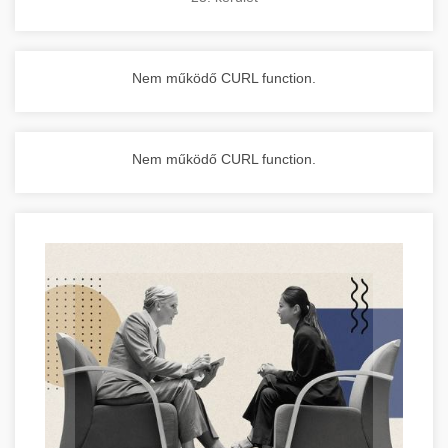
Nem működő CURL function.
Nem működő CURL function.