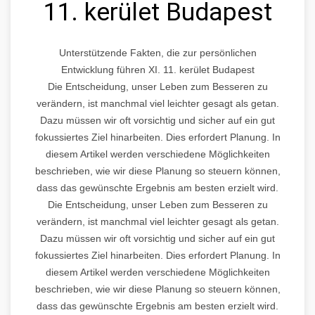
11. kerület Budapest
Unterstützende Fakten, die zur persönlichen
Entwicklung führen XI. 11. kerület Budapest
Die Entscheidung, unser Leben zum Besseren zu
verändern, ist manchmal viel leichter gesagt als getan.
Dazu müssen wir oft vorsichtig und sicher auf ein gut
fokussiertes Ziel hinarbeiten. Dies erfordert Planung. In
diesem Artikel werden verschiedene Möglichkeiten
beschrieben, wie wir diese Planung so steuern können,
dass das gewünschte Ergebnis am besten erzielt wird.
Die Entscheidung, unser Leben zum Besseren zu
verändern, ist manchmal viel leichter gesagt als getan.
Dazu müssen wir oft vorsichtig und sicher auf ein gut
fokussiertes Ziel hinarbeiten. Dies erfordert Planung. In
diesem Artikel werden verschiedene Möglichkeiten
beschrieben, wie wir diese Planung so steuern können,
dass das gewünschte Ergebnis am besten erzielt wird.