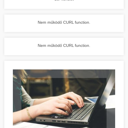
Nem működő CURL function.
Nem működő CURL function.