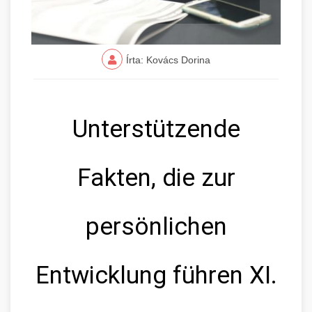
Írta: Kovács Dorina
Unterstützende
Fakten, die zur
persönlichen
Entwicklung führen XI.