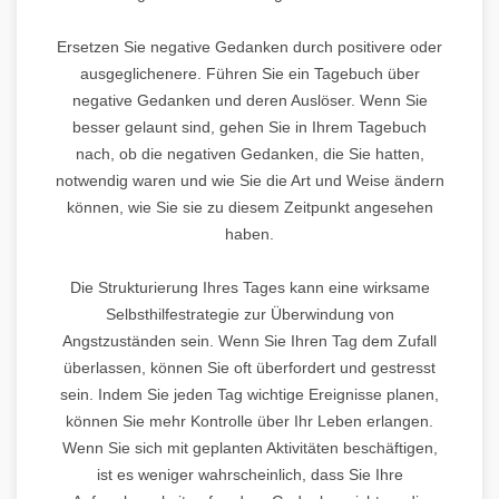
Ersetzen Sie negative Gedanken durch positivere oder
ausgeglichenere. Führen Sie ein Tagebuch über
negative Gedanken und deren Auslöser. Wenn Sie
besser gelaunt sind, gehen Sie in Ihrem Tagebuch
nach, ob die negativen Gedanken, die Sie hatten,
notwendig waren und wie Sie die Art und Weise ändern
können, wie Sie sie zu diesem Zeitpunkt angesehen
haben.
Die Strukturierung Ihres Tages kann eine wirksame
Selbsthilfestrategie zur Überwindung von
Angstzuständen sein. Wenn Sie Ihren Tag dem Zufall
überlassen, können Sie oft überfordert und gestresst
sein. Indem Sie jeden Tag wichtige Ereignisse planen,
können Sie mehr Kontrolle über Ihr Leben erlangen.
Wenn Sie sich mit geplanten Aktivitäten beschäftigen,
ist es weniger wahrscheinlich, dass Sie Ihre