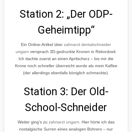
Station 2: „Der ODP-
Geheimtipp“
Ein Online-Artikel über
zahnarzt dentalschneider
ungarn
versprach 3D-gedruckte Kronen in Rekordzeit.
Ich dachte zuerst an einen Aprilscherz – bis mir die
Krone noch schneller überreicht wurde als mein Kaffee
(der allerdings ebenfalls königlich schmeckte).
Station 3: Der Old-
School-Schneider
Weiter ging’s zu
zahnarzt ungarn
. Hier hörte ich das
nostalgische Surren eines analogen Bohrers – nur