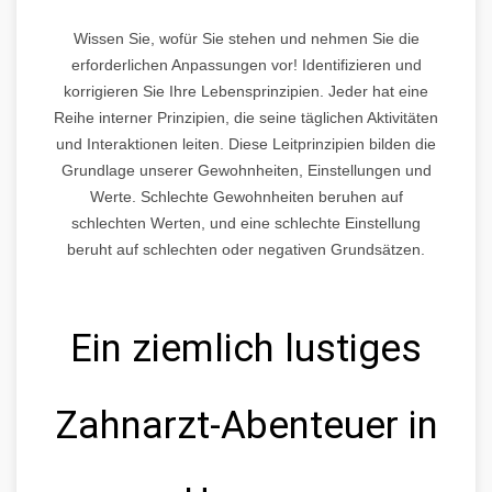
Wissen Sie, wofür Sie stehen und nehmen Sie die
erforderlichen Anpassungen vor! Identifizieren und
korrigieren Sie Ihre Lebensprinzipien. Jeder hat eine
Reihe interner Prinzipien, die seine täglichen Aktivitäten
und Interaktionen leiten. Diese Leitprinzipien bilden die
Grundlage unserer Gewohnheiten, Einstellungen und
Werte. Schlechte Gewohnheiten beruhen auf
schlechten Werten, und eine schlechte Einstellung
beruht auf schlechten oder negativen Grundsätzen.
Ein ziemlich lustiges
Zahnarzt-Abenteuer in