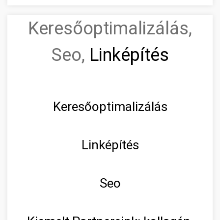
Keresőoptimalizálás,
Seo,
Linképítés
Keresőoptimalizálás
Linképítés
Seo