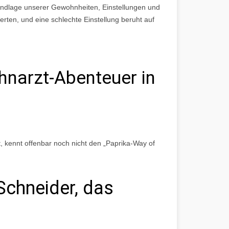
Grundlage unserer Gewohnheiten, Einstellungen und
ten, und eine schlechte Einstellung beruht auf
ahnarzt-Abenteuer in
 kennt offenbar noch nicht den „Paprika-Way of
Schneider, das