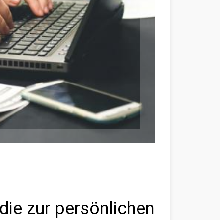
die zur persönlichen