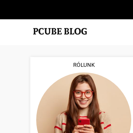
RÓLUNK