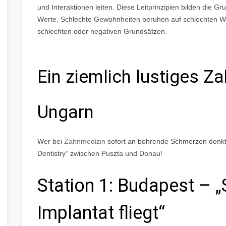
und Interaktionen leiten. Diese Leitprinzipien bilden die 
Werte. Schlechte Gewohnheiten beruhen auf schlechten Wer
schlechten oder negativen Grundsätzen.
Ein ziemlich lustiges Z
Ungarn
Wer bei
Zahnmedizin
sofort an bohrende Schmerzen denkt,
Dentistry“ zwischen Puszta und Donau!
Station 1: Budapest – „
Implantat fliegt“