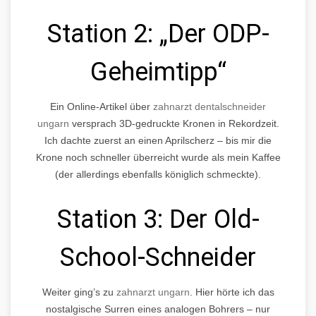
Station 2: „Der ODP-
Geheimtipp“
Ein Online-Artikel über
zahnarzt dentalschneider
ungarn
versprach 3D-gedruckte Kronen in Rekordzeit.
Ich dachte zuerst an einen Aprilscherz – bis mir die
Krone noch schneller überreicht wurde als mein Kaffee
(der allerdings ebenfalls königlich schmeckte).
Station 3: Der Old-
School-Schneider
Weiter ging’s zu
zahnarzt ungarn
. Hier hörte ich das
nostalgische Surren eines analogen Bohrers – nur