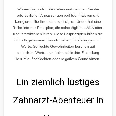
Wissen Sie, wofür Sie stehen und nehmen Sie die
erforderlichen Anpassungen vor! Identifizieren und
korrigieren Sie Ihre Lebensprinzipien. Jeder hat eine
Reihe interner Prinzipien, die seine täglichen Aktivitäten
und Interaktionen leiten. Diese Leitprinzipien bilden die
Grundlage unserer Gewohnheiten, Einstellungen und
Werte. Schlechte Gewohnheiten beruhen auf
schlechten Werten, und eine schlechte Einstellung
beruht auf schlechten oder negativen Grundsätzen.
Ein ziemlich lustiges
Zahnarzt-Abenteuer in