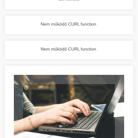
Nem működő CURL function.
Nem működő CURL function.