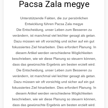
Pacsa Zala megye
Unterstützende Fakten, die zur persönlichen
Entwicklung führen Pacsa Zala megye
Die Entscheidung, unser Leben zum Besseren zu
verändern, ist manchmal viel leichter gesagt als getan.
Dazu müssen wir oft vorsichtig und sicher auf ein gut
fokussiertes Ziel hinarbeiten. Dies erfordert Planung. In
diesem Artikel werden verschiedene Möglichkeiten
beschrieben, wie wir diese Planung so steuern können,
dass das gewünschte Ergebnis am besten erzielt wird.
Die Entscheidung, unser Leben zum Besseren zu
verändern, ist manchmal viel leichter gesagt als getan.
Dazu müssen wir oft vorsichtig und sicher auf ein gut
fokussiertes Ziel hinarbeiten. Dies erfordert Planung. In
diesem Artikel werden verschiedene Möglichkeiten
beschrieben, wie wir diese Planung so steuern können,
dass das gewünschte Ergebnis am besten erzielt wird.