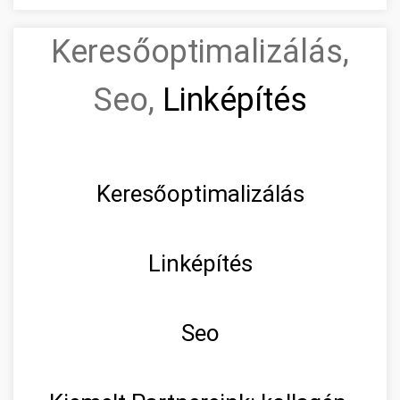
Keresőoptimalizálás,
Seo,
Linképítés
Keresőoptimalizálás
Linképítés
Seo