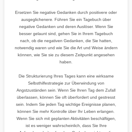
Ersetzen Sie negative Gedanken durch positivere oder
ausgeglichenere. Führen Sie ein Tagebuch über
negative Gedanken und deren Auslöser. Wenn Sie
besser gelaunt sind, gehen Sie in Ihrem Tagebuch
nach, ob die negativen Gedanken, die Sie hatten,
notwendig waren und wie Sie die Art und Weise ändern
können, wie Sie sie zu diesem Zeitpunkt angesehen
haben.
Die Strukturierung Ihres Tages kann eine wirksame
Selbsthilfestrategie zur Überwindung von
Angstzuständen sein. Wenn Sie Ihren Tag dem Zufall
überlassen, können Sie oft überfordert und gestresst
sein. Indem Sie jeden Tag wichtige Ereignisse planen,
können Sie mehr Kontrolle über Ihr Leben erlangen.
Wenn Sie sich mit geplanten Aktivitäten beschäftigen,
ist es weniger wahrscheinlich, dass Sie Ihre