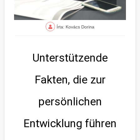
Írta: Kovács Dorina
Unterstützende
Fakten, die zur
persönlichen
Entwicklung führen