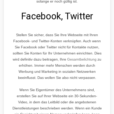
solange er noch gültig ist.
Facebook, Twitter
Stellen Sie sicher, dass Sie Ihre Webseite mit Ihren
Facebook- und Twitter-Konten verknüpfen. Auch wenn
Sie Facebook oder Twitter nicht für Kontakte nutzen,
sollten Sie Konten für Ihr Unternehmen einrichten. Dies
wird definitiv dazu beitragen, Ihre
Gesamtbelichtung
zu
erhöhen. Immer mehr Menschen werden durch
Werbung und Marketing in sozialen Netzwerken
beeinflusst. Das wollen Sie also nicht verpassen.
Wenn Sie Eigentümer des Unternehmens sind,
erstellen Sie auf Ihrer Webseite ein 30-Sekunden-
Video, in dem das Leitbild oder die angebotenen
Dienstleistungen beschrieben werden. Wenn ein Kunde