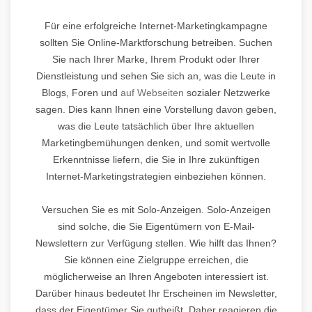
Für eine erfolgreiche Internet-Marketingkampagne
sollten Sie Online-Marktforschung betreiben. Suchen
Sie nach Ihrer Marke, Ihrem Produkt oder Ihrer
Dienstleistung und sehen Sie sich an, was die Leute in
Blogs, Foren und
auf Webseiten
sozialer Netzwerke
sagen. Dies kann Ihnen eine Vorstellung davon geben,
was die Leute tatsächlich über Ihre aktuellen
Marketingbemühungen denken, und somit wertvolle
Erkenntnisse liefern, die Sie in Ihre zukünftigen
Internet-Marketingstrategien einbeziehen können.
Versuchen Sie es mit Solo-Anzeigen. Solo-Anzeigen
sind solche, die Sie Eigentümern von E-Mail-
Newslettern zur Verfügung stellen. Wie hilft das Ihnen?
Sie können eine Zielgruppe erreichen, die
möglicherweise an Ihren Angeboten interessiert ist.
Darüber hinaus bedeutet Ihr Erscheinen im Newsletter,
dass der Eigentümer Sie gutheißt. Daher reagieren die