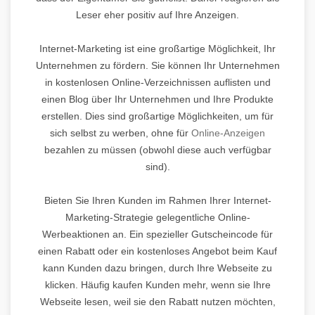
Leser eher positiv auf Ihre Anzeigen.
Internet-Marketing ist eine großartige Möglichkeit, Ihr
Unternehmen zu fördern. Sie können Ihr Unternehmen
in kostenlosen Online-Verzeichnissen auflisten und
einen Blog über Ihr Unternehmen und Ihre Produkte
erstellen. Dies sind großartige Möglichkeiten, um für
sich selbst zu werben, ohne für
Online-Anzeigen
bezahlen zu müssen (obwohl diese auch verfügbar
sind).
Bieten Sie Ihren Kunden im Rahmen Ihrer Internet-
Marketing-Strategie gelegentliche Online-
Werbeaktionen an. Ein spezieller Gutscheincode für
einen Rabatt oder ein kostenloses Angebot beim Kauf
kann Kunden dazu bringen, durch Ihre Webseite zu
klicken. Häufig kaufen Kunden mehr, wenn sie Ihre
Webseite lesen, weil sie den Rabatt nutzen möchten,