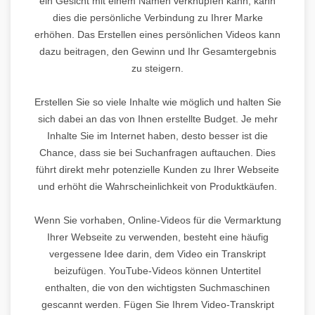
ein Gesicht mit einem Namen verknüpfen kann, kann
dies die persönliche Verbindung zu Ihrer Marke
erhöhen. Das Erstellen eines persönlichen Videos kann
dazu beitragen, den Gewinn und Ihr Gesamtergebnis
zu steigern.
Erstellen Sie so viele Inhalte wie möglich und halten Sie
sich dabei an das von Ihnen erstellte Budget. Je mehr
Inhalte Sie im Internet haben, desto besser ist die
Chance, dass sie bei Suchanfragen auftauchen. Dies
führt direkt mehr potenzielle Kunden zu Ihrer Webseite
und erhöht die Wahrscheinlichkeit von Produktkäufen.
Wenn Sie vorhaben, Online-Videos für die Vermarktung
Ihrer Webseite zu verwenden, besteht eine häufig
vergessene Idee darin, dem Video ein Transkript
beizufügen. YouTube-Videos können Untertitel
enthalten, die von den wichtigsten Suchmaschinen
gescannt werden. Fügen Sie Ihrem Video-Transkript