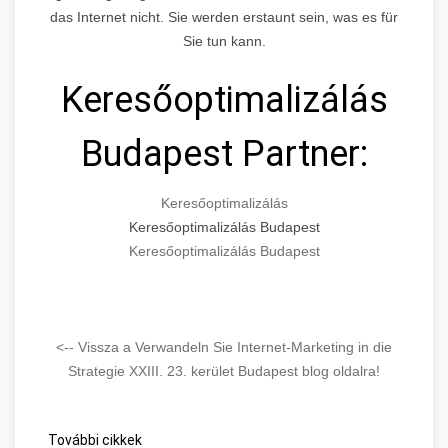
das Internet nicht. Sie werden erstaunt sein, was es für
Sie tun kann.
Keresőoptimalizálás
Budapest Partner:
Keresőoptimalizálás
Keresőoptimalizálás Budapest
Keresőoptimalizálás Budapest
<-- Vissza a Verwandeln Sie Internet-Marketing in die
Strategie XXIII. 23. kerület Budapest blog oldalra!
További cikkek