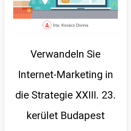
Írta: Kovács Dorina
Verwandeln Sie
Internet-Marketing in
die Strategie XXIII. 23.
kerület Budapest