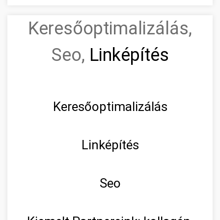
Keresőoptimalizálás,
Seo,
Linképítés
Keresőoptimalizálás
Linképítés
Seo