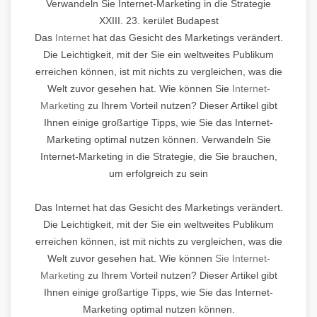
Verwandeln Sie Internet-Marketing in die Strategie
XXIII. 23. kerület Budapest
Das
Internet
hat das Gesicht des Marketings verändert.
Die Leichtigkeit, mit der Sie ein weltweites Publikum
erreichen können, ist mit nichts zu vergleichen, was die
Welt zuvor gesehen hat. Wie können Sie
Internet-
Marketing
zu Ihrem Vorteil nutzen? Dieser Artikel gibt
Ihnen einige großartige Tipps, wie Sie das Internet-
Marketing optimal nutzen können. Verwandeln Sie
Internet-Marketing in die Strategie, die Sie brauchen,
um erfolgreich zu sein
Das Internet hat das Gesicht des Marketings verändert.
Die Leichtigkeit, mit der Sie ein weltweites Publikum
erreichen können, ist mit nichts zu vergleichen, was die
Welt zuvor gesehen hat. Wie können
Sie Internet-
Marketing
zu Ihrem Vorteil nutzen? Dieser Artikel gibt
Ihnen einige großartige Tipps, wie Sie das Internet-
Marketing optimal nutzen können.