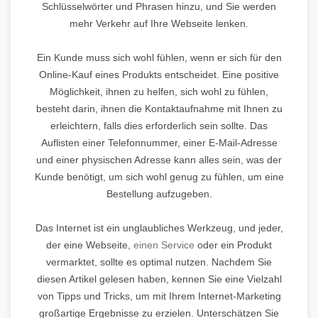
Schlüsselwörter und Phrasen hinzu, und Sie werden
mehr Verkehr auf Ihre Webseite lenken.
Ein Kunde muss sich wohl fühlen, wenn er sich für den
Online-Kauf eines Produkts entscheidet. Eine positive
Möglichkeit, ihnen zu helfen, sich wohl zu fühlen,
besteht darin, ihnen die Kontaktaufnahme mit Ihnen zu
erleichtern, falls dies erforderlich sein sollte. Das
Auflisten einer Telefonnummer, einer E-Mail-Adresse
und einer physischen Adresse kann alles sein, was der
Kunde benötigt, um sich wohl genug zu fühlen, um eine
Bestellung aufzugeben.
Das Internet ist ein unglaubliches Werkzeug, und jeder,
der eine Webseite,
einen Service
oder ein Produkt
vermarktet, sollte es optimal nutzen. Nachdem Sie
diesen Artikel gelesen haben, kennen Sie eine Vielzahl
von Tipps und Tricks, um mit Ihrem Internet-Marketing
großartige Ergebnisse zu erzielen. Unterschätzen Sie