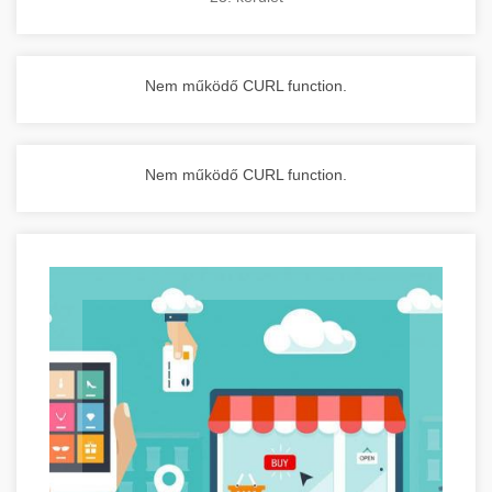
Nem működő CURL function.
Nem működő CURL function.