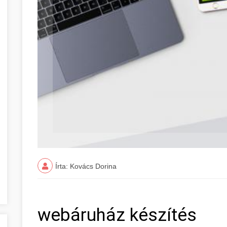
Írta: Kovács Dorina
webáruház készítés