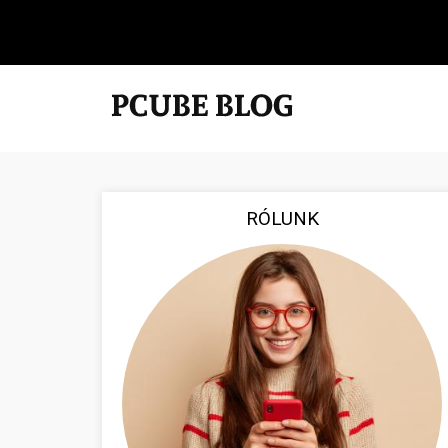
RÓLUNK