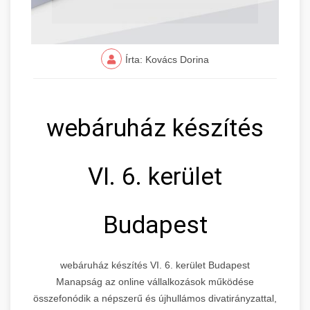
Írta: Kovács Dorina
webáruház készítés
VI. 6. kerület
Budapest
webáruház készítés VI. 6. kerület Budapest
Manapság az online vállalkozások működése
összefonódik a népszerű és újhullámos divatirányzattal,