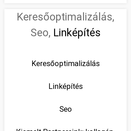
Keresőoptimalizálás,
Seo,
Linképítés
Keresőoptimalizálás
Linképítés
Seo