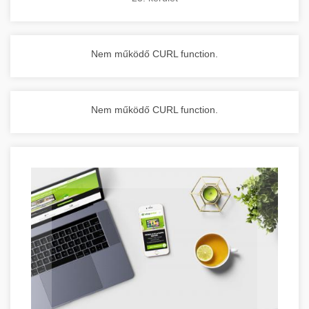
Nem működő CURL function.
Nem működő CURL function.