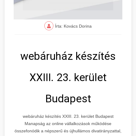
Írta: Kovács Dorina
webáruház készítés
XXIII. 23. kerület
Budapest
webáruház készítés XXIII. 23. kerület Budapest
Manapság az online vállalkozások működése
összefonódik a népszerű és újhullámos divatirányzattal,