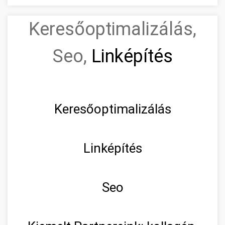
Keresőoptimalizálás,
Seo,
Linképítés
Keresőoptimalizálás
Linképítés
Seo