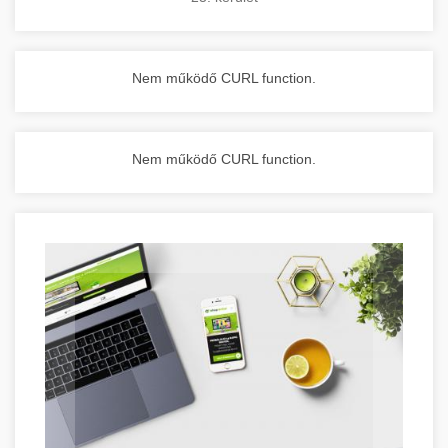
Nem működő CURL function.
Nem működő CURL function.