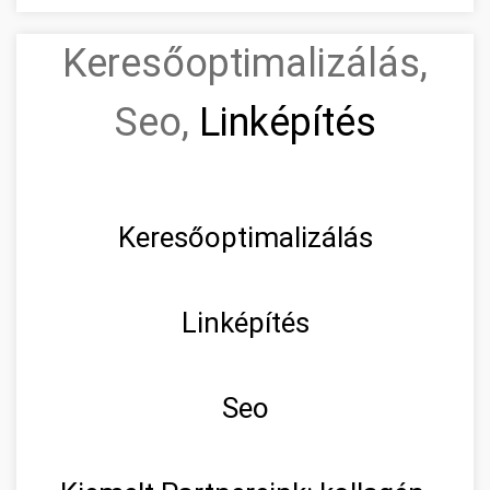
Keresőoptimalizálás,
Seo,
Linképítés
Keresőoptimalizálás
Linképítés
Seo