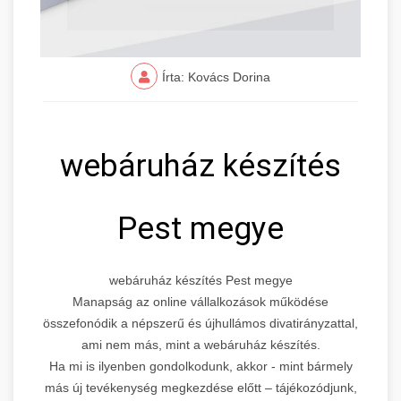
Írta: Kovács Dorina
webáruház készítés
Pest megye
webáruház készítés Pest megye
Manapság az online vállalkozások működése
összefonódik a népszerű és újhullámos divatirányzattal,
ami nem más, mint a webáruház készítés.
Ha mi is ilyenben gondolkodunk, akkor - mint bármely
más új tevékenység megkezdése előtt – tájékozódjunk,