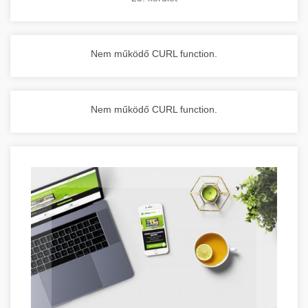
Nem működő CURL function.
Nem működő CURL function.