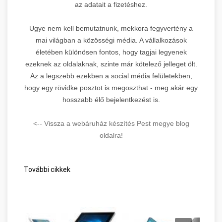
az adatait a fizetéshez.
Ugye nem kell bemutatnunk, mekkora fegyvertény a
mai világban a közösségi média. A vállalkozások
életében különösen fontos, hogy tagjai legyenek
ezeknek az oldalaknak, szinte már kötelező jelleget ölt.
Az a legszebb ezekben a social média felületekben,
hogy egy rövidke posztot is megoszthat - meg akár egy
hosszabb élő bejelentkezést is.
<-- Vissza a webáruház készítés Pest megye blog
oldalra!
További cikkek