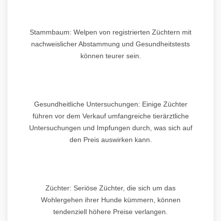
Stammbaum: Welpen von registrierten Züchtern mit
nachweislicher Abstammung und Gesundheitstests
können teurer sein.
Gesundheitliche Untersuchungen: Einige Züchter
führen vor dem Verkauf umfangreiche tierärztliche
Untersuchungen und Impfungen durch, was sich auf
den Preis auswirken kann.
Züchter: Seriöse Züchter, die sich um das
Wohlergehen ihrer Hunde kümmern, können
tendenziell höhere Preise verlangen.