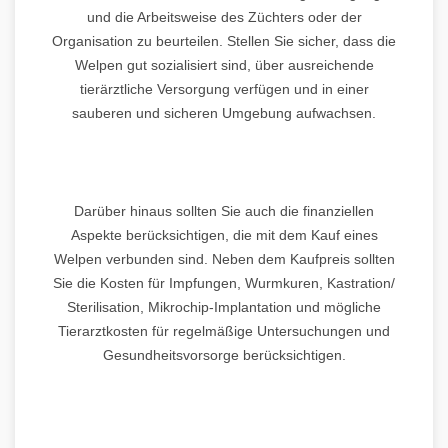
und die Arbeitsweise des Züchters oder der
Organisation zu beurteilen. Stellen Sie sicher, dass die
Welpen gut sozialisiert sind, über ausreichende
tierärztliche Versorgung verfügen und in einer
sauberen und sicheren Umgebung aufwachsen.
Darüber hinaus sollten Sie auch die finanziellen
Aspekte berücksichtigen, die mit dem Kauf eines
Welpen verbunden sind. Neben dem Kaufpreis sollten
Sie die Kosten für Impfungen, Wurmkuren, Kastration/
Sterilisation, Mikrochip-Implantation und mögliche
Tierarztkosten für regelmäßige Untersuchungen und
Gesundheitsvorsorge berücksichtigen.