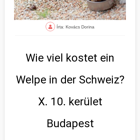
Írta: Kovács Dorina
Wie viel kostet ein
Welpe in der Schweiz?
X. 10. kerület
Budapest