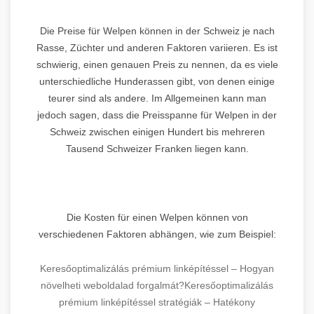
Die Preise für Welpen können in der Schweiz je nach
Rasse, Züchter und anderen Faktoren variieren. Es ist
schwierig, einen genauen Preis zu nennen, da es viele
unterschiedliche Hunderassen gibt, von denen einige
teurer sind als andere. Im Allgemeinen kann man
jedoch sagen, dass die Preisspanne für Welpen in der
Schweiz zwischen einigen Hundert bis mehreren
Tausend Schweizer Franken liegen kann.
Die Kosten für einen Welpen können von
verschiedenen Faktoren abhängen, wie zum Beispiel:
Keresőoptimalizálás prémium linképítéssel – Hogyan
növelheti weboldalad forgalmát?
Keresőoptimalizálás
prémium linképítéssel stratégiák – Hatékony