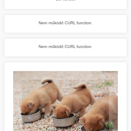
Nem működő CURL function.
Nem működő CURL function.