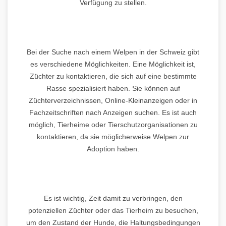
Verfügung zu stellen.
Bei der Suche nach einem Welpen in der Schweiz gibt
es verschiedene Möglichkeiten. Eine Möglichkeit ist,
Züchter zu kontaktieren, die sich auf eine bestimmte
Rasse spezialisiert haben. Sie können auf
Züchterverzeichnissen, Online-Kleinanzeigen oder in
Fachzeitschriften nach Anzeigen suchen. Es ist auch
möglich, Tierheime oder Tierschutzorganisationen zu
kontaktieren, da sie möglicherweise Welpen zur
Adoption haben.
Es ist wichtig, Zeit damit zu verbringen, den
potenziellen Züchter oder das Tierheim zu besuchen,
um den Zustand der Hunde, die Haltungsbedingungen