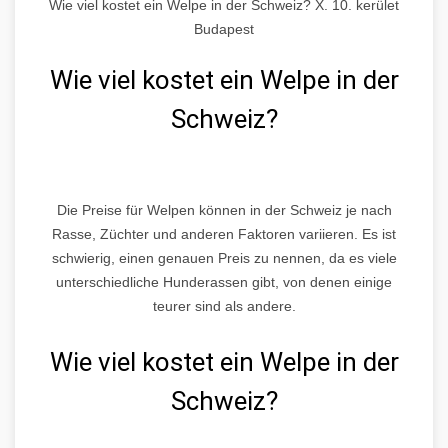
Wie viel kostet ein Welpe in der Schweiz? X. 10. kerület
Budapest
Wie viel kostet ein Welpe in der
Schweiz?
Die Preise für Welpen können in der Schweiz je nach
Rasse, Züchter und anderen Faktoren variieren. Es ist
schwierig, einen genauen Preis zu nennen, da es viele
unterschiedliche Hunderassen gibt, von denen einige
teurer sind als andere.
Wie viel kostet ein Welpe in der
Schweiz?