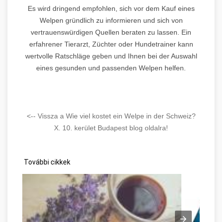
Es wird dringend empfohlen, sich vor dem Kauf eines
Welpen gründlich zu informieren und sich von
vertrauenswürdigen Quellen beraten zu lassen. Ein
erfahrener Tierarzt, Züchter oder Hundetrainer kann
wertvolle Ratschläge geben und Ihnen bei der Auswahl
eines gesunden und passenden Welpen helfen.
<-- Vissza a Wie viel kostet ein Welpe in der Schweiz?
X. 10. kerület Budapest blog oldalra!
További cikkek