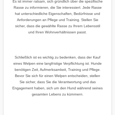
Es ist immer ratsam, sich gründlich über die spezifische
Rasse zu informieren, die Sie interessiert. Jede Rasse
hat unterschiedliche Eigenschaften, Bedürfnisse und
Anforderungen an Pflege und Training. Stellen Sie
sicher, dass die gewählte Rasse zu Ihrem Lebensstil
und Ihren Wohnverhältnissen passt.
Schließlich ist es wichtig zu bedenken, dass der Kauf
eines Welpen eine langfristige Verpflichtung ist. Hunde
benötigen Zeit, Aufmerksamkeit, Training und Pflege.
Bevor Sie sich für einen Welpen entscheiden, stellen
Sie sicher, dass Sie die Verantwortung und das
Engagement haben, sich um den Hund während seines
gesamten Lebens zu kümmern.