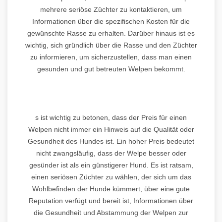
mehrere seriöse Züchter zu kontaktieren, um
Informationen über die spezifischen Kosten für die
gewünschte Rasse zu erhalten. Darüber hinaus ist es
wichtig, sich gründlich über die Rasse und den Züchter
zu informieren, um sicherzustellen, dass man einen
gesunden und gut betreuten Welpen bekommt.
s ist wichtig zu betonen, dass der Preis für einen
Welpen nicht immer ein Hinweis auf die Qualität oder
Gesundheit des Hundes ist. Ein hoher Preis bedeutet
nicht zwangsläufig, dass der Welpe besser oder
gesünder ist als ein günstigerer Hund. Es ist ratsam,
einen seriösen Züchter zu wählen, der sich um das
Wohlbefinden der Hunde kümmert, über eine gute
Reputation verfügt und bereit ist, Informationen über
die Gesundheit und Abstammung der Welpen zur