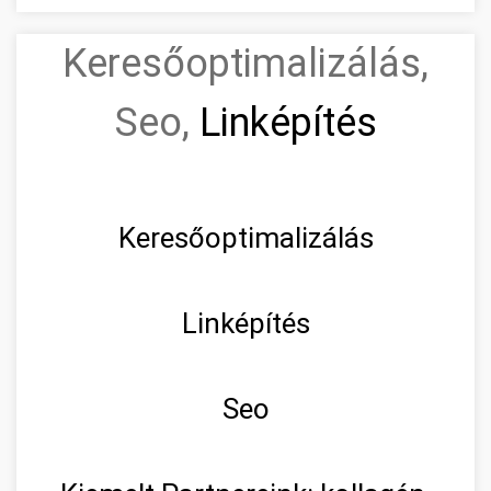
Keresőoptimalizálás,
Seo,
Linképítés
Keresőoptimalizálás
Linképítés
Seo