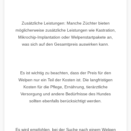
Zusätzliche Leistungen: Manche Züchter bieten
möglicherweise zusätzliche Leistungen wie Kastration,
Mikrochip-Implantation oder Welpenstartpakete an,
was sich auf den Gesamtpreis auswirken kann.
Es ist wichtig zu beachten, dass der Preis für den
Welpen nur ein Teil der Kosten ist. Die langfristigen
Kosten für die Pflege, Ernährung, tierärztliche
Versorgung und andere Bedürfnisse des Hundes
sollten ebenfalls berücksichtigt werden.
Es wird empfohlen, bei der Suche nach einem Welpen