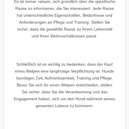
Es ist immer ratsam, sich gründlich über die spezifische
Rasse zu informieren, die Sie interessiert. Jede Rasse
hat unterschiedliche Eigenschaften, Bedürfnisse und
Anforderungen an Pflege und Training. Stellen Sie
sicher, dass die gewählte Rasse zu Ihrem Lebensstil
und Ihren Wohnverhältnissen passt.
Schließlich ist es wichtig zu bedenken, dass der Kauf
eines Welpen eine langfristige Verpflichtung ist. Hunde
benötigen Zeit, Aufmerksamkeit, Training und Pflege.
Bevor Sie sich für einen Welpen entscheiden, stellen
Sie sicher, dass Sie die Verantwortung und das
Engagement haben, sich um den Hund während seines
gesamten Lebens zu kümmern.