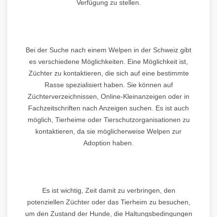
Verfügung zu stellen.
Bei der Suche nach einem Welpen in der Schweiz gibt
es verschiedene Möglichkeiten. Eine Möglichkeit ist,
Züchter zu kontaktieren, die sich auf eine bestimmte
Rasse spezialisiert haben. Sie können auf
Züchterverzeichnissen, Online-Kleinanzeigen oder in
Fachzeitschriften nach Anzeigen suchen. Es ist auch
möglich, Tierheime oder Tierschutzorganisationen zu
kontaktieren, da sie möglicherweise Welpen zur
Adoption haben.
Es ist wichtig, Zeit damit zu verbringen, den
potenziellen Züchter oder das Tierheim zu besuchen,
um den Zustand der Hunde, die Haltungsbedingungen