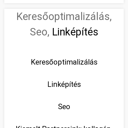
Keresőoptimalizálás,
Seo,
Linképítés
Keresőoptimalizálás
Linképítés
Seo