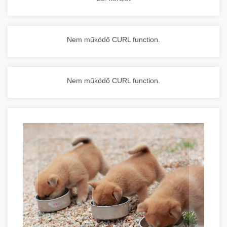
Nem működő CURL function.
Nem működő CURL function.