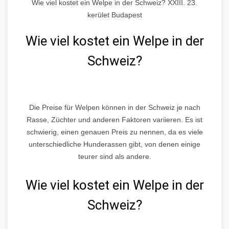
Wie viel kostet ein Welpe in der Schweiz? XXIII. 23.
kerület Budapest
Wie viel kostet ein Welpe in der
Schweiz?
Die Preise für Welpen können in der Schweiz je nach
Rasse, Züchter und anderen Faktoren variieren. Es ist
schwierig, einen genauen Preis zu nennen, da es viele
unterschiedliche Hunderassen gibt, von denen einige
teurer sind als andere.
Wie viel kostet ein Welpe in der
Schweiz?