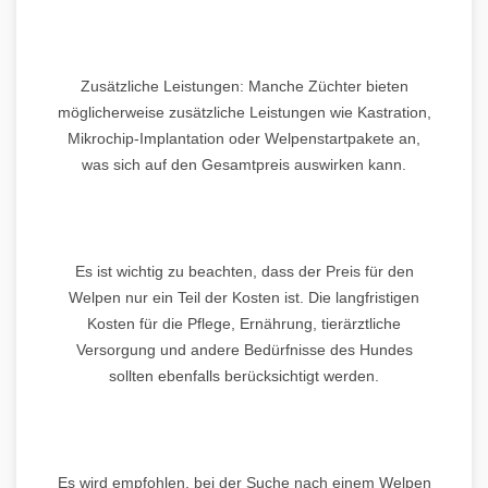
Zusätzliche Leistungen: Manche Züchter bieten
möglicherweise zusätzliche Leistungen wie Kastration,
Mikrochip-Implantation oder Welpenstartpakete an,
was sich auf den Gesamtpreis auswirken kann.
Es ist wichtig zu beachten, dass der Preis für den
Welpen nur ein Teil der Kosten ist. Die langfristigen
Kosten für die Pflege, Ernährung, tierärztliche
Versorgung und andere Bedürfnisse des Hundes
sollten ebenfalls berücksichtigt werden.
Es wird empfohlen, bei der Suche nach einem Welpen