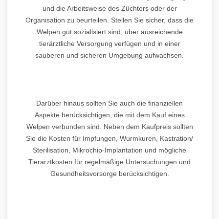
und die Arbeitsweise des Züchters oder der
Organisation zu beurteilen. Stellen Sie sicher, dass die
Welpen gut sozialisiert sind, über ausreichende
tierärztliche Versorgung verfügen und in einer
sauberen und sicheren Umgebung aufwachsen.
Darüber hinaus sollten Sie auch die finanziellen
Aspekte berücksichtigen, die mit dem Kauf eines
Welpen verbunden sind. Neben dem Kaufpreis sollten
Sie die Kosten für Impfungen, Wurmkuren, Kastration/
Sterilisation, Mikrochip-Implantation und mögliche
Tierarztkosten für regelmäßige Untersuchungen und
Gesundheitsvorsorge berücksichtigen.