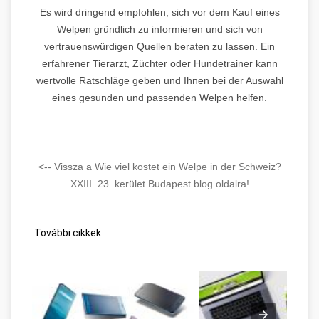
Es wird dringend empfohlen, sich vor dem Kauf eines
Welpen gründlich zu informieren und sich von
vertrauenswürdigen Quellen beraten zu lassen. Ein
erfahrener Tierarzt, Züchter oder Hundetrainer kann
wertvolle Ratschläge geben und Ihnen bei der Auswahl
eines gesunden und passenden Welpen helfen.
<-- Vissza a Wie viel kostet ein Welpe in der Schweiz?
XXIII. 23. kerület Budapest blog oldalra!
További cikkek