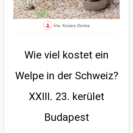
Írta: Kovács Dorina
Wie viel kostet ein
Welpe in der Schweiz?
XXIII. 23. kerület
Budapest