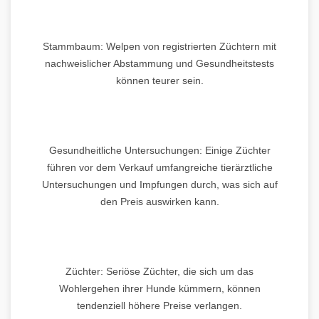
Stammbaum: Welpen von registrierten Züchtern mit
nachweislicher Abstammung und Gesundheitstests
können teurer sein.
Gesundheitliche Untersuchungen: Einige Züchter
führen vor dem Verkauf umfangreiche tierärztliche
Untersuchungen und Impfungen durch, was sich auf
den Preis auswirken kann.
Züchter: Seriöse Züchter, die sich um das
Wohlergehen ihrer Hunde kümmern, können
tendenziell höhere Preise verlangen.