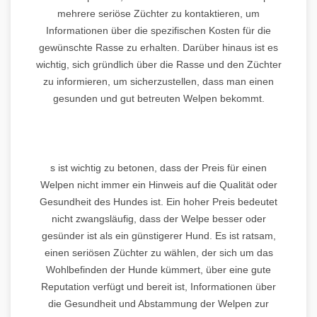
mehrere seriöse Züchter zu kontaktieren, um
Informationen über die spezifischen Kosten für die
gewünschte Rasse zu erhalten. Darüber hinaus ist es
wichtig, sich gründlich über die Rasse und den Züchter
zu informieren, um sicherzustellen, dass man einen
gesunden und gut betreuten Welpen bekommt.
s ist wichtig zu betonen, dass der Preis für einen
Welpen nicht immer ein Hinweis auf die Qualität oder
Gesundheit des Hundes ist. Ein hoher Preis bedeutet
nicht zwangsläufig, dass der Welpe besser oder
gesünder ist als ein günstigerer Hund. Es ist ratsam,
einen seriösen Züchter zu wählen, der sich um das
Wohlbefinden der Hunde kümmert, über eine gute
Reputation verfügt und bereit ist, Informationen über
die Gesundheit und Abstammung der Welpen zur