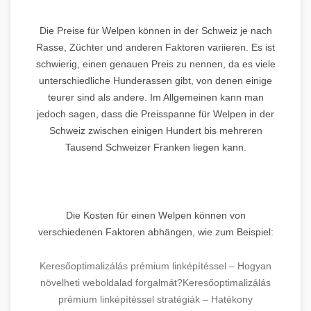
Die Preise für Welpen können in der Schweiz je nach
Rasse, Züchter und anderen Faktoren variieren. Es ist
schwierig, einen genauen Preis zu nennen, da es viele
unterschiedliche Hunderassen gibt, von denen einige
teurer sind als andere. Im Allgemeinen kann man
jedoch sagen, dass die Preisspanne für Welpen in der
Schweiz zwischen einigen Hundert bis mehreren
Tausend Schweizer Franken liegen kann.
Die Kosten für einen Welpen können von
verschiedenen Faktoren abhängen, wie zum Beispiel:
Keresőoptimalizálás prémium linképítéssel – Hogyan
növelheti weboldalad forgalmát?
Keresőoptimalizálás
prémium linképítéssel stratégiák – Hatékony